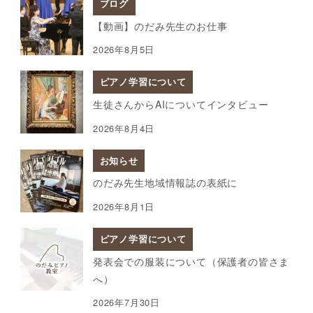
ブログ
【動画】のだみ先生のお仕事
2026年8月5日
ピアノ学習について
生徒さんからAIについてインタビュー
2026年8月4日
お知らせ
のだみ先生地域情報誌の表紙に
2026年8月1日
ピアノ学習について
発表会での服装について（保護者の皆さま
へ）
2026年7月30日