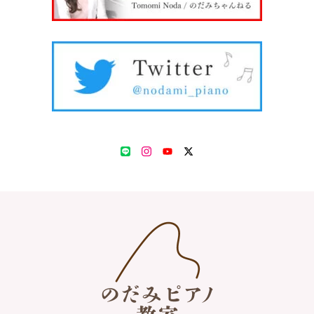
LINE
Instagram
YouTube
Twitter