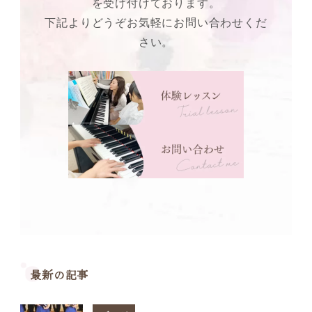
を受け付けております。
下記よりどうぞお気軽にお問い合わせくだ
さい。
最新の記事