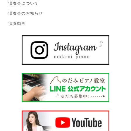
演奏会について
演奏会のお知らせ
演奏動画