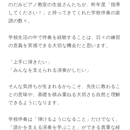
のだみピアノ教室の生徒さんたちが、昨年度「指導
してください！」と持ってきてくれた学校伴奏の楽
譜の数々。
学校生活の中で伴奏を経験することは、日々の練習
の意義を実感できる大切な機会だと思います。
「上手に弾きたい」
「みんなを支えられる演奏がしたい」
そんな気持ちが生まれるからこそ、先生に教わるこ
との意味や、基礎を積み重ねる大切さも自然と理解
できるようになります。
学校伴奏は「弾けるようになること」だけでなく、
「誰かを支える演奏を学ぶこと」ができる貴重な経