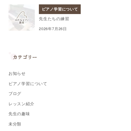
ピアノ学習について
先生たちの練習
2026年7月26日
カテゴリー
お知らせ
ピアノ学習について
ブログ
レッスン紹介
先生の趣味
未分類