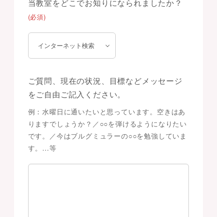
当教室をどこでお知りになられましたか？
(必須)
ご質問、現在の状況、目標などメッセージ
をご自由ご記入ください。
例：水曜日に通いたいと思っています。空きはあ
りますでしょうか？／○○を弾けるようになりたい
です。／今はブルグミュラーの○○を勉強していま
す。…等