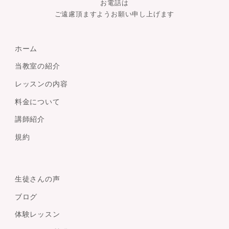
お電話は
ご遠慮頂ますようお願い申し上げます
ホーム
当教室の紹介
レッスンの内容
料金について
講師紹介
規約
生徒さんの声
ブログ
体験レッスン