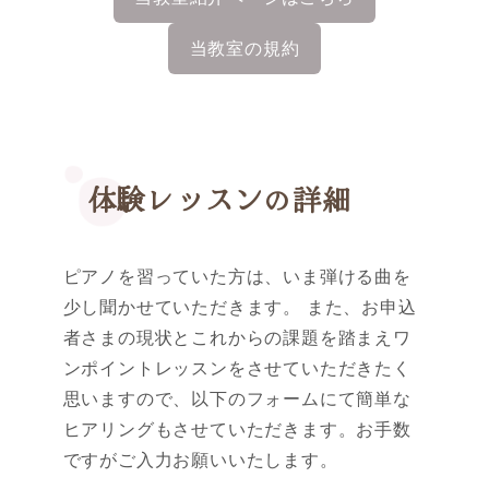
当教室の規約
体験レッスンの詳細
ピアノを習っていた方は、いま弾ける曲を
少し聞かせていただきます。 また、お申込
者さまの現状とこれからの課題を踏まえワ
ンポイントレッスンをさせていただきたく
思いますので、以下のフォームにて簡単な
ヒアリングもさせていただきます。お手数
ですがご入力お願いいたします。