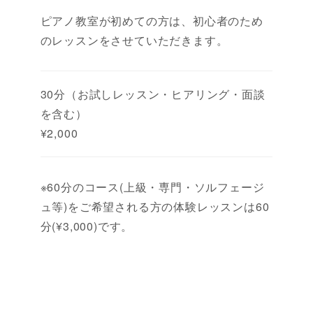
ピアノ教室が初めての方は、初心者のため
のレッスンをさせていただきます。
30分（お試しレッスン・ヒアリング・面談
を含む）
¥2,000
※60分のコース(上級・専門・ソルフェージ
ュ等)をご希望される方の体験レッスンは60
分(¥3,000)です。