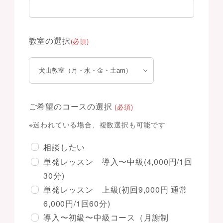
教室の選択
(必須)
ご希望のコースの選択
(必須)
※迷われている場合、複数選択も可能です
相談したい
単発レッスン 導入〜中級(4,000円/1回
30分)
単発レッスン 上級(初回9,000円 通常
6,000円/1回60分)
導入〜初級〜中級コース（月謝制