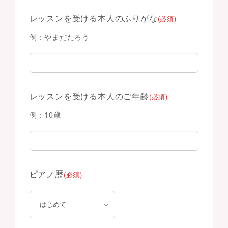
レッスンを受ける本人のふりがな
(必須)
例：やまだたろう
レッスンを受ける本人のご年齢
(必須)
例：10歳
ピアノ歴
(必須)