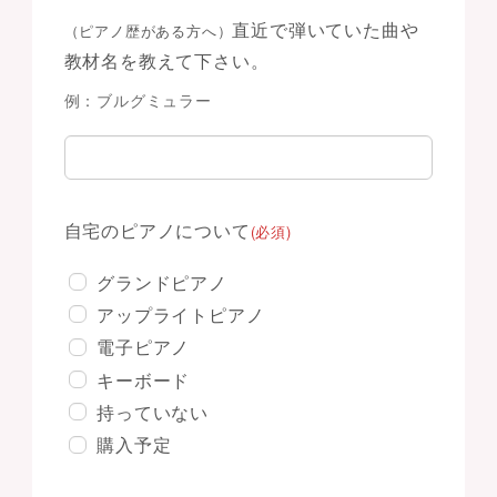
直近で弾いていた曲や
（ピアノ歴がある方へ）
教材名を教えて下さい。
例：ブルグミュラー
自宅のピアノについて
(必須)
グランドピアノ
アップライトピアノ
電子ピアノ
キーボード
持っていない
購入予定