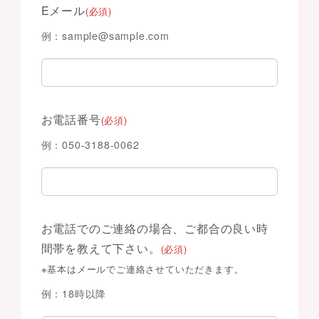
Eメール
(必須)
例：sample@sample.com
お電話番号
(必須)
例：050-3188-0062
お電話でのご連絡の場合、ご都合の良い時
間帯を教えて下さい。
(必須)
※基本はメールでご連絡させていただきます。
例：18時以降