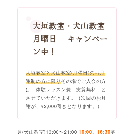
大垣教室・犬山教室
月曜日 キャンペー
ン中！
大垣教室と犬山教室(月曜日)のお月
謝制の方に限り
その場でご入会の方
は、体験レッスン費 実質無料 と
させていただきます。（次回のお月
謝が、¥2,000引きとなります。）
月
(犬山教室)13:00〜21:00
16:00、16:30
募