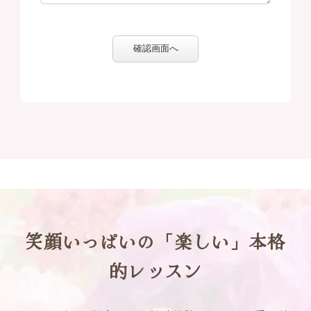
確認画面へ
笑顔いっぱいの「楽しい」本格
的レッスン