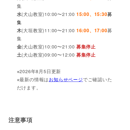
集
水
(犬山教室)10:00〜21:00
15:00、15:30
募
集
木
(大垣教室)11:00〜21:00
16:00、17:00
募
集
金
(犬山教室)10:00〜21:00
募集停止
土
(犬山教室)09:00〜12:00
募集停止
※2026年8月5日更新
※最新の情報は
お知らせページ
でご確認いた
だけます。
注意事項