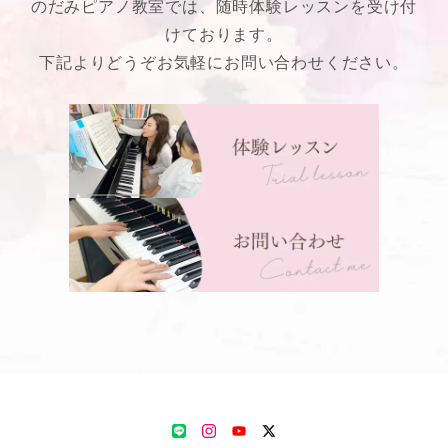
のだみピアノ教室では、随時体験レッスンを受け付
けております。
下記よりどうぞお気軽にお問い合わせください。
LINE
Instagram
YouTube
Twitter