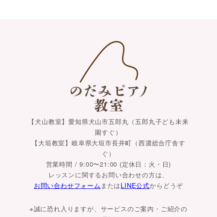
【犬山教室】愛知県犬山市五郎丸（五郎丸子ども未来
園すぐ）
【大垣教室】岐阜県大垣市長井町（西濃総合庁舎す
ぐ）
営業時間 / 9:00〜21:00 (定休日：火・日)
レッスンに関するお問い合わせの方は、
お問い合わせフォーム
または
LINE公式
からどうぞ
※誠に恐れ入りますが、サービスのご案内・ご紹介の