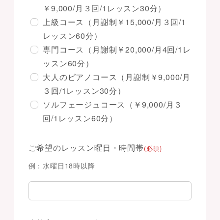
￥9,000/月３回/1レッスン30分）
上級コース（月謝制￥15,000/月３回/1
レッスン60分）
専門コース（月謝制￥20,000/月4回/1レ
ッスン60分）
大人のピアノコース（月謝制￥9,000/月
３回/1レッスン30分）
ソルフェージュコース（￥9,000/月３
回/1レッスン60分）
ご希望のレッスン曜日・時間帯
(必須)
例：水曜日18時以降