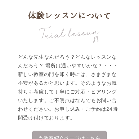
体験レッスンについて
どんな先生なんだろう？どんなレッスンな
んだろう？ 場所は通いやすいかな？・・・
新しい教室の門を叩く時には、さまざまな
不安があるかと思います。そのようなお気
持ちも考慮して丁寧にご対応・ヒアリング
いたします。ご不明点はなんでもお問い合
わせください。お申し込み・ご予約は24時
間受け付けております。
当教室紹介ページはこちら