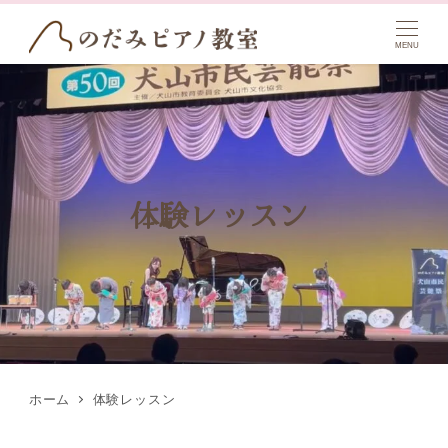
MENU
体験レッスン
ホーム
体験レッスン