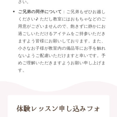
さい。
ご兄弟の同伴について
：ご兄弟もぜひお越し
ください♪ ただし教室にはおもちゃなどのご
用意がございませんので、飽きずに静かにお
過ごしいただけるアイテムをご持参いただき
ますよう皆様にお願いしております。また、
小さなお子様が教室内の備品等にお手を触れ
ないようご配慮いただけますと幸いです。予
めご理解いただきますようお願い申し上げま
す。
体験レッスン申し込みフォ