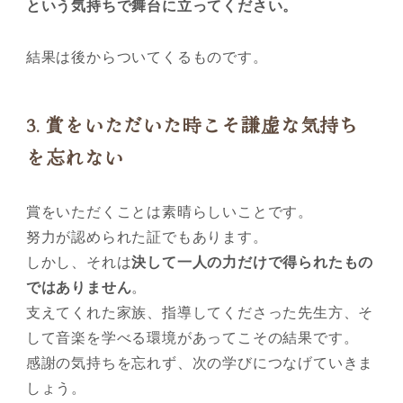
という気持ちで舞台に立ってください。
結果は後からついてくるものです。
3.
賞をいただいた時こそ謙虚な気持ち
を忘れない
賞をいただくことは素晴らしいことです。
努力が認められた証でもあります。
しかし、それは
決して一人の力だけで得られたもの
ではありません
。
支えてくれた家族、指導してくださった先生方、そ
して音楽を学べる環境があってこその結果です。
感謝の気持ちを忘れず、次の学びにつなげていきま
しょう。