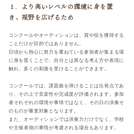
１．より高いレベルの環境に身を置
き、視野を広げるため
コンクールやオーディションは、賞や役を獲得する
ことだけが目的ではありません。
日頃から熱心に努力を重ねている参加者が集まる場
に身を置くことで、自分とは異なる考え方や表現に
触れ、多くの刺激を受けることができます。
コンクールでは、課題曲を弾けることは出発点であ
り、その上で音楽性や完成度が評価されます。参加
者それぞれの環境や事情ではなく、その日の演奏そ
のものが審査対象となります。
また、オーディションでは演奏力だけでなく、学校
や主催者側の事情が考慮される場合もあります。