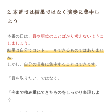
2.
本番では結果ではなく演奏に集中し
よう
本番の日は、
賞や順位のことばかり考えないように
しましょう
。
結果は自分でコントロールできるものではありませ
ん
。
しかし、
自分の演奏に集中することはできます
。
「賞を取りたい」ではなく、
「
今まで積み重ねてきたものをしっかり表現しよ
う
」