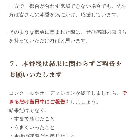
一方で、都合が合わず来場できない場合でも、先生
方は皆さんの本番を気にかけ、応援しています。
そのような機会に恵まれた際は、ぜひ感謝の気持ち
を持っていただければと思います。
７．本番後は結果に関わらずご報告を
お願いいたします
コンクールやオーディションが終了しましたら、
で
きるだけ当日中にご報告
をしましょう。
結果だけでなく、
・本番で感じたこと
・うまくいったこと
・今後の課題だと感じたこと