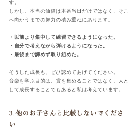
す。
しかし、本当の価値は本番当日だけではなく、そこ
へ向かうまでの努力の積み重ねにあります。
・以前より集中して練習できるようになった。
・自分で考えながら弾けるようになった。
・最後まで諦めず取り組めた。
そうした成長も、ぜひ認めてあげてください。
音楽を学ぶ目的は、賞を集めることではなく、人と
して成長することでもあると私は考えています。
3.
他のお子さんと比較しないでくださ
い