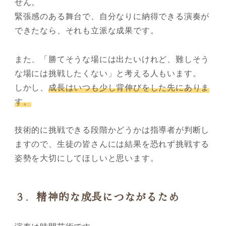
せん。
緊張感のある舞台で、自分なりに納得できる演奏が
できたなら、それも立派な成果です。
また、「勝てそうな場には出たいけれど、難しそう
な場には挑戦したくない」と考える人もいます。
しかし、
成長はいつも少し背伸びをした先にありま
す。
技術的に挑戦できる段階かどうかは指導者が判断し
ますので、生徒の皆さんには結果を恐れず挑戦する
姿勢を大切にしてほしいと思います。
３．精神的な成長につながるため