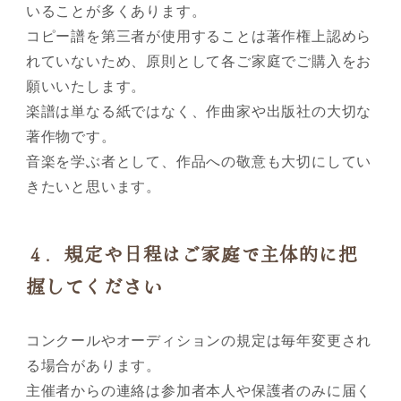
いることが多くあります。
コピー譜を第三者が使用することは著作権上認めら
れていないため、原則として各ご家庭でご購入をお
願いいたします。
楽譜は単なる紙ではなく、作曲家や出版社の大切な
著作物です。
音楽を学ぶ者として、作品への敬意も大切にしてい
きたいと思います。
４．規定や日程はご家庭で主体的に把
握してください
コンクールやオーディションの規定は毎年変更され
る場合があります。
主催者からの連絡は参加者本人や保護者のみに届く