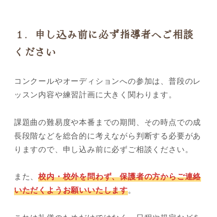
１．申し込み前に必ず指導者へご相談
ください
コンクールやオーディションへの参加は、普段のレ
ッスン内容や練習計画に大きく関わります。
課題曲の難易度や本番までの期間、その時点での成
長段階などを総合的に考えながら判断する必要があ
りますので、申し込み前に必ずご相談ください。
また、
校内・校外を問わず、保護者の方からご連絡
いただくようお願いいたします
。