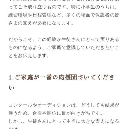
ってこそ成り立つものです。特に小学生のうちは、
練習環境や日程管理など、多くの場面で保護者の皆
さまの支えが必要になります。
だからこそ、この経験が生徒さんにとって実りある
ものになるよう、ご家庭で意識していただきたいこ
とをお伝えします。
1.
ご家庭が一番の応援団でいてくださ
い
コンクールやオーディションは、どうしても結果が
伴うため、合否や順位に目が向きがちです。
しかし、生徒さんにとって本当に大きな支えになる
のは、