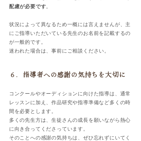
配慮が必要です
。
状況によって異なるため一概には言えませんが、主
にご指導いただいている先生のお名前を記載するの
が一般的です。
迷われた場合は、事前にご相談ください。
６．指導者への感謝の気持ちを大切に
コンクールやオーディションに向けた指導は、通常
レッスンに加え、作品研究や指導準備など多くの時
間を必要とします。
多くの先生方は、生徒さんの成長を願いながら熱心
に向き合ってくださっています。
そのことへの感謝の気持ちは、ぜひ忘れずにいてく