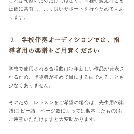
これは礼儀のためだけではなく、日程や規定などを
正確に共有し、より良いサポートを行うためでもあ
ります。
２．学校伴奏オーディションでは、指
導者用の楽譜をご用意ください
学校で使用される合唱曲は毎年新しい作品が発表さ
れるため、指導者が初めて目にする曲であることも
少なくありません。
そのため、レッスンをご希望の場合は、先生用の楽
譜(コピー譜。ページ数によっては製本したもの)も
ご用意いただけますと大変助かります。