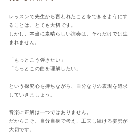
レッスンで先生から言われたことをできるようにす
ることは、とても大切です。
しかし、本当に素晴らしい演奏は、それだけでは生
まれません。
「もっとこう弾きたい」
「もっとこの曲を理解したい」
という探究心を持ちながら、自分なりの表現を追求
していきましょう。
音楽に正解は一つではありません。
だからこそ、自分自身で考え、工夫し続ける姿勢が
大切です。