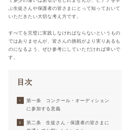
ぶ生徒さんや保護者の皆さまにとって知っておいて
いただきたい大切な考え方です。
すべてを完璧に実践しなければならないというもの
ではありませんが、皆さんの挑戦がより実りあるも
のになるよう、ぜひ参考にしていただければ幸いで
す。
目次
第一条 コンクール・オーディション
に参加する意義
第二条 生徒さん・保護者の皆さまに