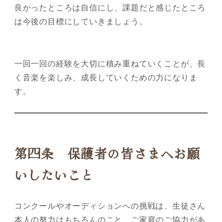
良かったところは自信にし、課題だと感じたところ
は今後の目標にしていきましょう。
一回一回の経験を大切に積み重ねていくことが、長
く音楽を楽しみ、成長していくための力になりま
す。
第四条 保護者の皆さまへお願
いしたいこと
コンクールやオーディションへの挑戦は、生徒さん
本人の努力はもちろんのこと、ご家庭のご協力があ