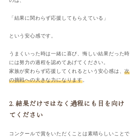
「結果に関わらず応援してもらえている」
という安心感です。
うまくいった時は一緒に喜び、悔しい結果だった時
には努力の過程を認めてあげてください。
家族が変わらず応援してくれるという安心感は、
次
の挑戦への大きな力になります
。
2.
結果だけではなく過程にも目を向け
てください
コンクールで賞をいただくことは素晴らしいことで