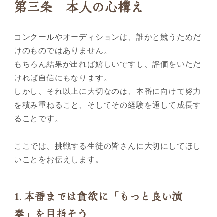
第三条 本人の心構え
コンクールやオーディションは、誰かと競うためだ
けのものではありません。
もちろん結果が出れば嬉しいですし、評価をいただ
ければ自信にもなります。
しかし、それ以上に大切なのは、本番に向けて努力
を積み重ねること、そしてその経験を通して成長す
ることです。
ここでは、挑戦する生徒の皆さんに大切にしてほし
いことをお伝えします。
1.
本番までは貪欲に「もっと良い演
奏」を目指そう