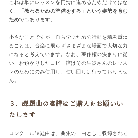
これは単にレッスンを円滑に進めるためだけではな
く、
「教わるための準備をする」という姿勢を育む
ため
でもあります。
小さなことですが、自ら学ぶための行動を積み重ね
ることは、音楽に限らずさまざまな場面で大切な力
になると考えています。なお、著作権の決まりに従
い、お預かりしたコピー譜はその生徒さんのレッス
ンのためにのみ使用し、使い回しは行っておりませ
ん。
３．課題曲の楽譜はご購入をお願いい
たします
コンクール課題曲は、曲集の一曲として収録されて