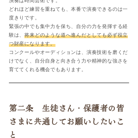
演奏は時間芸術です。
どれほど練習を重ねても、本番で演奏できるのは一
度きりです。
緊張の中でも集中力を保ち、自分の力を発揮する経
験は、
将来どのような道へ進んだとしても必ず役立
つ財産になります。
コンクールやオーディションは、演奏技術を磨くだ
けでなく、自分自身と向き合う力や精神的な強さを
育ててくれる機会でもあります。
第二条 生徒さん・保護者の皆
さまに共通してお願いしたいこ
と