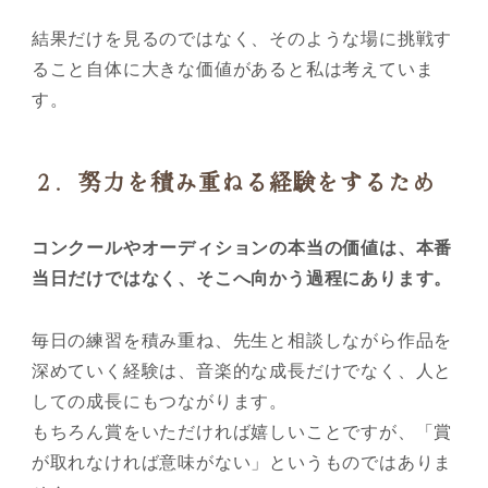
結果だけを見るのではなく、そのような場に挑戦す
ること自体に大きな価値があると私は考えていま
す。
２．努力を積み重ねる経験をするため
コンクールやオーディションの本当の価値は、本番
当日だけではなく、そこへ向かう過程にあります。
毎日の練習を積み重ね、先生と相談しながら作品を
深めていく経験は、音楽的な成長だけでなく、人と
しての成長にもつながります。
もちろん賞をいただければ嬉しいことですが、「賞
が取れなければ意味がない」というものではありま