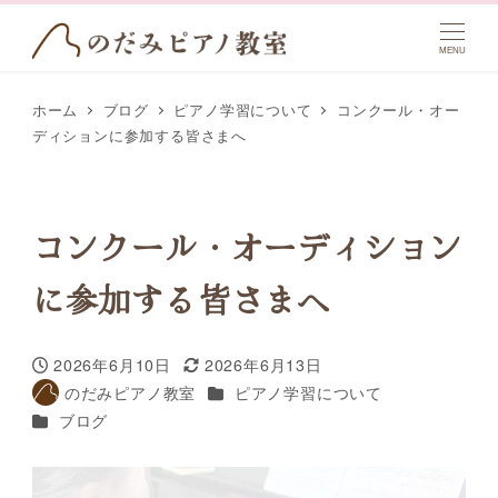
MENU
ホーム
ブログ
ピアノ学習について
コンクール・オー
ディションに参加する皆さまへ
コンクール・オーディション
に参加する皆さまへ
2026年6月10日
2026年6月13日
投稿日
更新日
カテゴリー
のだみピアノ教室
ピアノ学習について
著
カテゴリー
ブログ
者