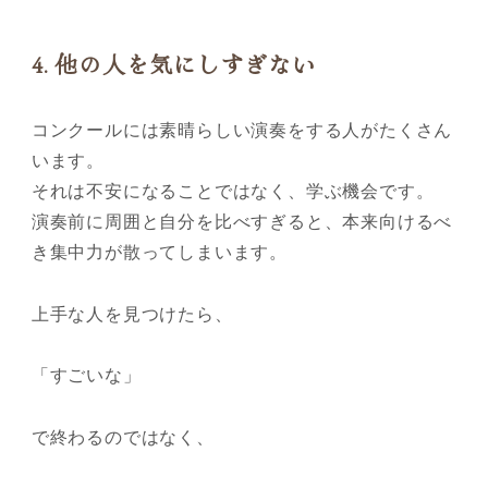
4.
他の人を気にしすぎない
コンクールには素晴らしい演奏をする人がたくさん
います。
それは不安になることではなく、学ぶ機会です。
演奏前に周囲と自分を比べすぎると、本来向けるべ
き集中力が散ってしまいます。
上手な人を見つけたら、
「すごいな」
で終わるのではなく、