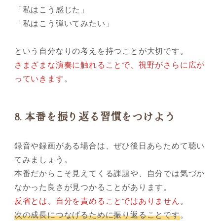
「私はこう感じた」
「私はこう弾いてみたい」
という自分なりの考えを持つことが大切です。
さまざまな演奏に触れることで、視野がさらに広が
っていきます
。
8.
本番を振り返る習慣をつけよう
録音や録画がある場合は、ぜひ後日あらためて聴い
てみましょう。
本番だからこそ見えてくる課題や、自分では気づか
なかった良さが見つかることがあります。
反省とは、自分を責めることではありません
。
次の成長につなげるために振り返ることです
。