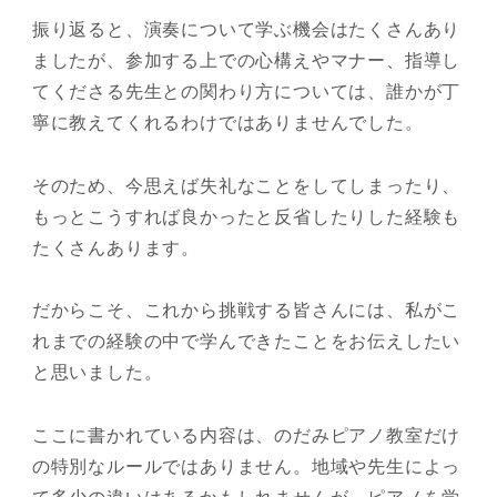
振り返ると、演奏について学ぶ機会はたくさんあり
ましたが、参加する上での心構えやマナー、指導し
てくださる先生との関わり方については、誰かが丁
寧に教えてくれるわけではありませんでした。
そのため、今思えば失礼なことをしてしまったり、
もっとこうすれば良かったと反省したりした経験も
たくさんあります。
だからこそ、これから挑戦する皆さんには、私がこ
れまでの経験の中で学んできたことをお伝えしたい
と思いました。
ここに書かれている内容は、のだみピアノ教室だけ
の特別なルールではありません。地域や先生によっ
て多少の違いはあるかもしれませんが、ピアノを学