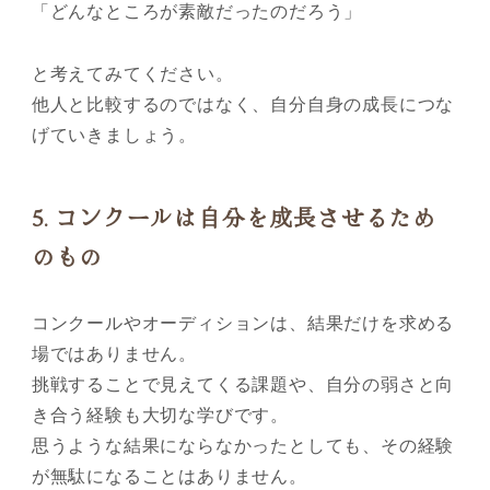
「どんなところが素敵だったのだろう」
と考えてみてください。
他人と比較するのではなく、自分自身の成長につな
げていきましょう。
5.
コンクールは自分を成長させるため
のもの
コンクールやオーディションは、結果だけを求める
場ではありません。
挑戦することで見えてくる課題や、自分の弱さと向
き合う経験も大切な学びです。
思うような結果にならなかったとしても、その経験
が無駄になることはありません。