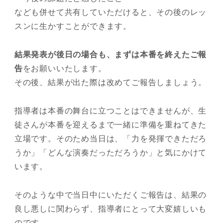
なども併せて共有していただけると、その後のレッ
スンに生かすことができます。
結果発表が後日の場合も、まずは本番を終えたご報
告
をお願いいたします。
その後、結果が出た際は改めてご報告しましょう。
指導者は本番の舞台に立つことはできませんが、生
徒さんが本番を迎えるまで一緒に準備を重ねてきた
立場です。そのため当日は、「力を発揮できただろ
うか」「どんな演奏だっただろうか」と気にかけて
います。
そのような中で当日中にいただくご報告は、結果の
良し悪しに関わらず、指導者にとって大変嬉しいも
のです。