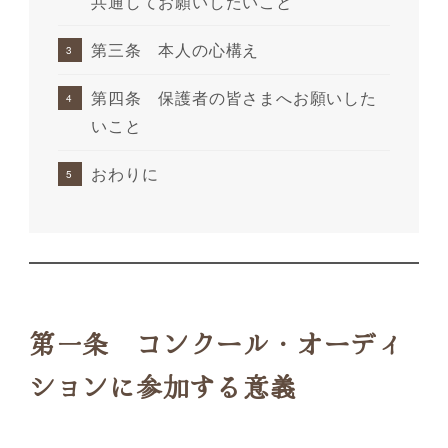
共通してお願いしたいこと
第三条 本人の心構え
第四条 保護者の皆さまへお願いした
いこと
おわりに
第一条 コンクール・オーディ
ションに参加する意義