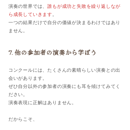
演奏の世界では、
誰もが成功と失敗を繰り返しなが
ら成長していきます
。
一つの結果だけで自分の価値が決まるわけではあり
ません。
7.
他の参加者の演奏から学ぼう
コンクールには、たくさんの素晴らしい演奏との出
会いがあります。
ぜひ自分以外の参加者の演奏にも耳を傾けてみてく
ださい。
演奏表現に正解はありません。
だからこそ、