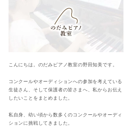
こんにちは。のだみピアノ教室の野田知美です。
コンクールやオーディションへの参加を考えている
生徒さん、そして保護者の皆さまへ、私からお伝え
したいことをまとめました。
私自身、幼い頃から数多くのコンクールやオーディ
ションに挑戦してきました。