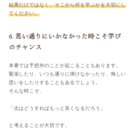
結果だけではなく、そこから何を学ぶかを大切にし
てください。
6.
思い通りにいかなかった時こそ学び
のチャンス
本番では予想外のことが起こることもあります。
緊張したり、いつも通りに弾けなかったり、悔しい
思いをしたりすることもあるでしょう。
そんな時こそ、
「次はどうすればもっと良くなるだろう」
と考えることが大切です。