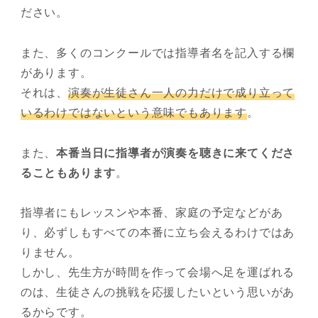
ださい。
また、多くのコンクールでは指導者名を記入する欄
があります。
それは、
演奏が生徒さん一人の力だけで成り立って
いるわけではないという意味でもあります
。
また、
本番当日に指導者が演奏を聴きに来てくださ
ることもあります
。
指導者にもレッスンや本番、家庭の予定などがあ
り、必ずしもすべての本番に立ち会えるわけではあ
りません。
しかし、先生方が時間を作って会場へ足を運ばれる
のは、生徒さんの挑戦を応援したいという思いがあ
るからです。