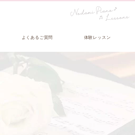
よくあるご質問
体験レッスン