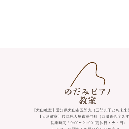
【犬山教室】愛知県犬山市五郎丸（五郎丸子ども未来
【大垣教室】岐阜県大垣市長井町（西濃総合庁舎
営業時間 / 9:00〜21:00 (定休日：火・日)
レッスンに関するお問い合わせの方は、