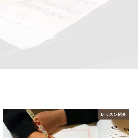
レッスン紹介