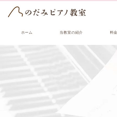
ホーム
当教室の紹介
料