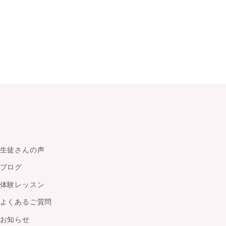
生徒さんの声
ブログ
体験レッスン
よくあるご質問
お知らせ