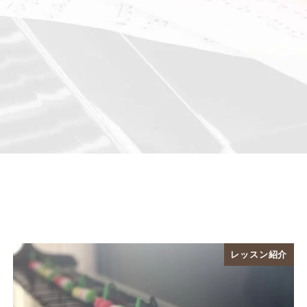
レッスン紹介