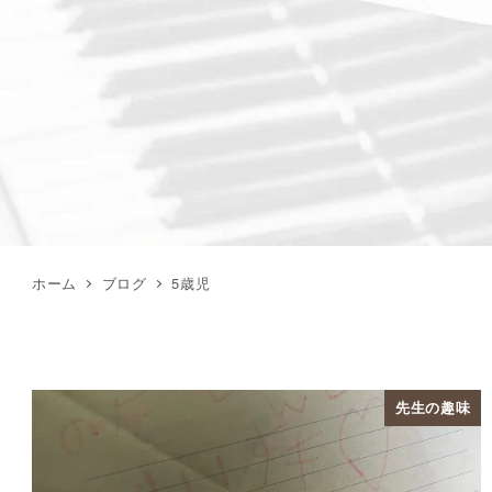
ホーム
ブログ
5歳児
先生の趣味