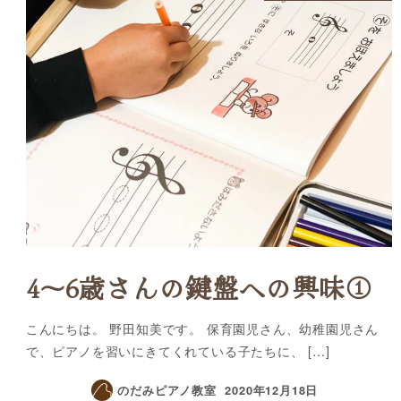
4〜6歳さんの鍵盤への興味①
こんにちは。 野田知美です。 保育園児さん、幼稚園児さん
で、ピアノを習いにきてくれている子たちに、 […]
のだみピアノ教室
2020年12月18日