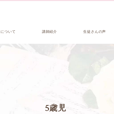
金について
講師紹介
生徒さんの声
5歳児