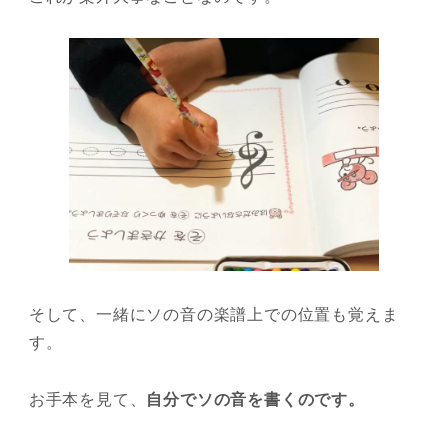
そして、一緒にソの音の楽譜上での位置も覚えま
す。
お手本を見て、
自分でソの音を書くのです。