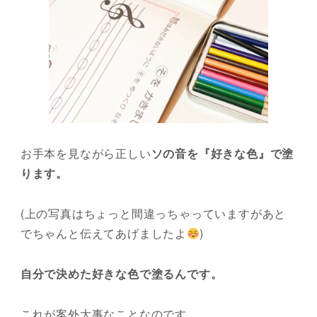
お手本を見ながら正しい
ソの音を『好きな色』で塗
ります。
(上の写真はちょっと間違っちゃっていますがあと
でちゃんと伝えてあげましたよ
)
自分で決めた好きな色で塗るんです。
これが案外大事なことなのです。