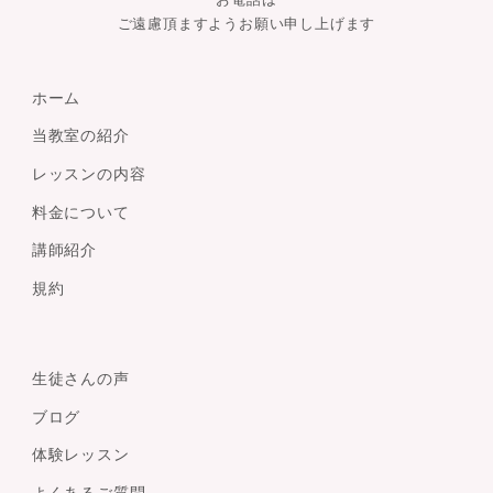
ご遠慮頂ますようお願い申し上げます
ホーム
当教室の紹介
レッスンの内容
料金について
講師紹介
規約
生徒さんの声
ブログ
体験レッスン
よくあるご質問