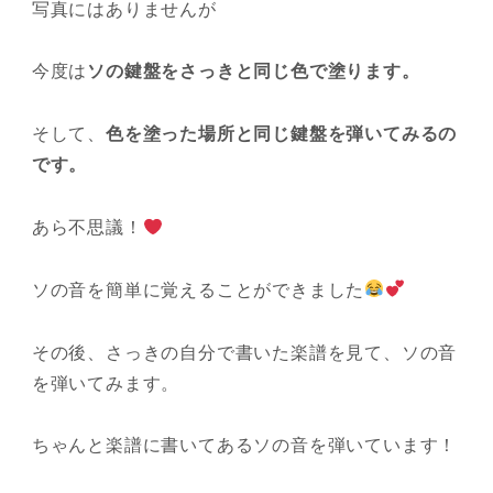
写真にはありませんが
今度は
ソの鍵盤をさっきと同じ色で塗ります。
そして、
色を塗った場所と同じ鍵盤を弾いてみるの
です。
あら不思議！
ソの音を簡単に覚えることができました
その後、さっきの自分で書いた楽譜を見て、ソの音
を弾いてみます。
ちゃんと楽譜に書いてあるソの音を弾いています！