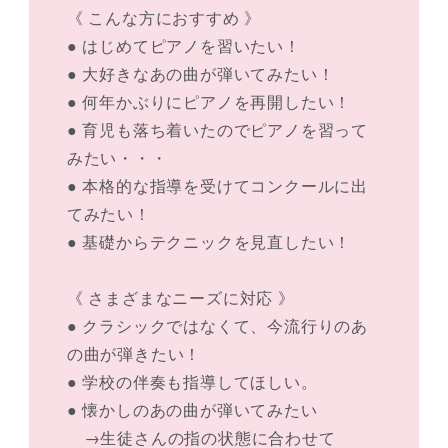
《 こんな方におすすめ 》
● はじめてピアノを習いたい！
● 大好きなあの曲が弾いてみたい！
● 何年かぶりにピアノを再開したい！
● 育児も落ち着いたのでピアノを習って
みたい・・・
● 本格的な指導を受けてコンクールに出
てみたい！
● 基礎からテクニックを見直したい！
《 さまざまなニーズに対応 》
● クラシックではなくて、今流行りのあ
の曲が弾きたい！
● 学校の伴奏も指導してほしい。
● 懐かしのあの曲が弾いてみたい
→生徒さんの指の状態に合わせて