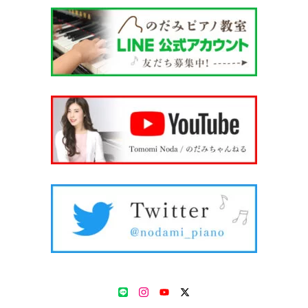
LINE
Instagram
YouTube
Twitter