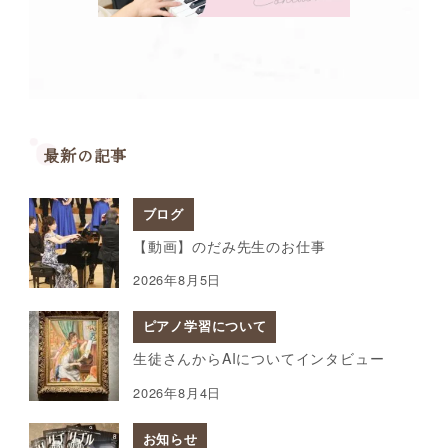
最新の記事
ブログ
【動画】のだみ先生のお仕事
2026年8月5日
ピアノ学習について
生徒さんからAIについてインタビュー
2026年8月4日
お知らせ