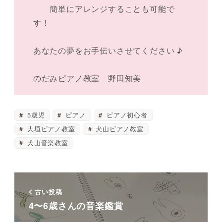
簡単にアレンジすることも可能で
す！
あなたの夢をお手伝いさせてください ♪
のだみピアノ教室 野田知美
5歳児
ピアノ
ピアノ初心者
大垣ピアノ教室
犬山ピアノ教室
犬山音楽教室
古い投稿
4〜6歳さんの音楽鑑賞