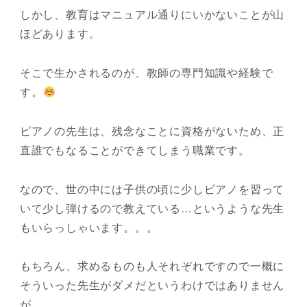
しかし、教育はマニュアル通りにいかないことが山
ほどあります。
そこで生かされるのが、教師の専門知識や経験で
す。
ピアノの先生は、残念なことに資格がないため、正
直誰でもなることができてしまう職業です。
なので、世の中には子供の頃に少しピアノを習って
いて少し弾けるので教えている…というような先生
もいらっしゃいます。。。
もちろん、求めるものも人それぞれですので一概に
そういった先生がダメだというわけではありません
が。