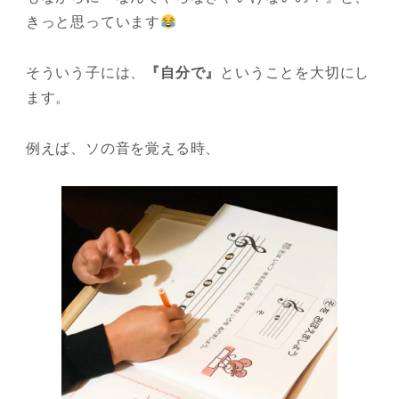
きっと思っています
そういう子には、
『自分で』
ということを大切にし
ます。
例えば、ソの音を覚える時、