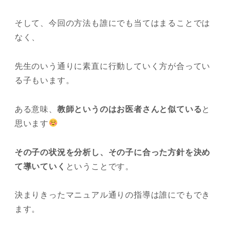
そして、今回の方法も誰にでも当てはまることでは
なく、
先生のいう通りに素直に行動していく方が合ってい
る子もいます。
ある意味、
教師というのはお医者さんと似ている
と
思います
その子の状況を分析し、その子に合った方針を決め
て導いていく
ということです。
決まりきったマニュアル通りの指導は誰にでもでき
ます。