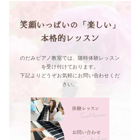
笑顔いっぱいの「楽しい」
本格的レッスン
のだみピアノ教室では、随時体験レッスン
を受け付けております。
下記よりどうぞお気軽にお問い合わせくだ
さい。