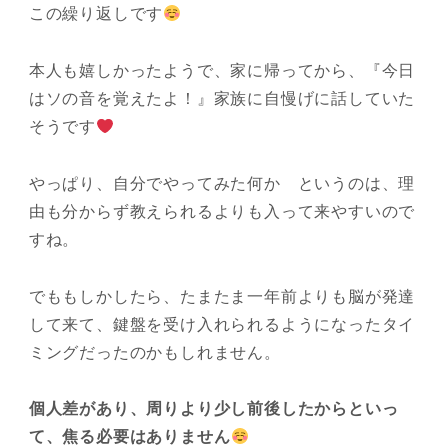
この繰り返しです
本人も嬉しかったようで、家に帰ってから、『今日
はソの音を覚えたよ！』家族に自慢げに話していた
そうです
やっぱり、自分でやってみた何か というのは、理
由も分からず教えられるよりも入って来やすいので
すね。
でももしかしたら、たまたま一年前よりも脳が発達
して来て、鍵盤を受け入れられるようになったタイ
ミングだったのかもしれません。
個人差があり、周りより少し前後したからといっ
て、焦る必要はありません