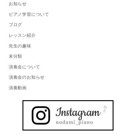
お知らせ
ピアノ学習について
ブログ
レッスン紹介
先生の趣味
未分類
演奏会について
演奏会のお知らせ
演奏動画