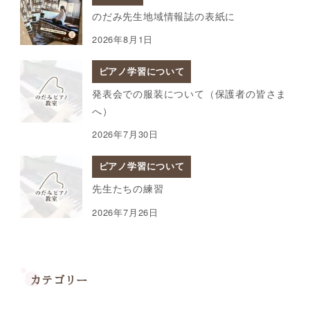
のだみ先生地域情報誌の表紙に
2026年8月1日
ピアノ学習について
発表会での服装について（保護者の皆さま
へ）
2026年7月30日
ピアノ学習について
先生たちの練習
2026年7月26日
カテゴリー