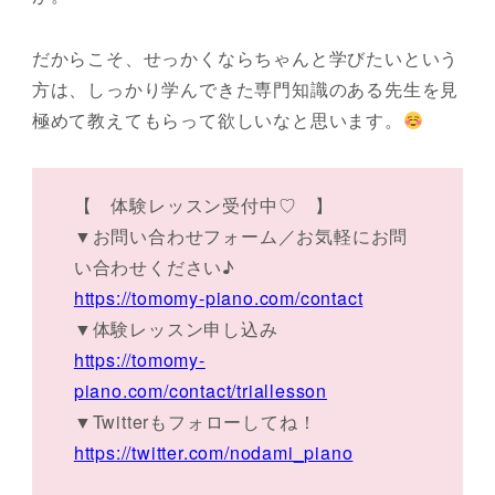
だからこそ、せっかくならちゃんと学びたいという
方は、しっかり学んできた専門知識のある先生を見
極めて教えてもらって欲しいなと思います。
【 体験レッスン受付中♡ 】
▼お問い合わせフォーム／お気軽にお問
い合わせください♪
https://tomomy-piano.com/contact
▼体験レッスン申し込み
https://tomomy-
piano.com/contact/triallesson
▼Twitterもフォローしてね！
https://twitter.com/nodami_piano