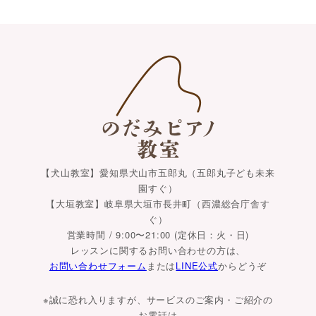
【犬山教室】愛知県犬山市五郎丸（五郎丸子ども未来
園すぐ）
【大垣教室】岐阜県大垣市長井町（西濃総合庁舎す
ぐ）
営業時間 / 9:00〜21:00 (定休日：火・日)
レッスンに関するお問い合わせの方は、
お問い合わせフォーム
または
LINE公式
からどうぞ
※誠に恐れ入りますが、サービスのご案内・ご紹介の
お電話は