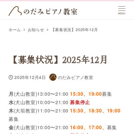
MENU
ホーム
お知らせ
【募集状況】2025年12月
【募集状況】2025年12月
2025年12月4日
のだみピアノ教室
投稿日
著
者
月
(犬山教室)13:00〜21:00
15:30、19:00
募集
水
(犬山教室)10:00〜21:00
募集停止
木
(大垣教室)11:00〜21:00
15:30、
18:30、19:00
募集
金
(犬山教室)10:00〜21:00
16:00、17:00、
募集