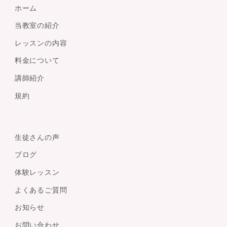
ホーム
当教室の紹介
レッスンの内容
料金について
講師紹介
規約
生徒さんの声
ブログ
体験レッスン
よくあるご質問
お知らせ
お問い合わせ