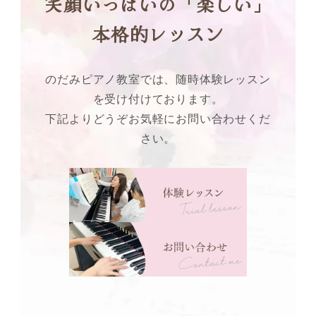
笑顔いっぱいの「楽しい」
本格的レッスン
のだみピアノ教室では、随時体験レッスン
を受け付けております。
下記よりどうぞお気軽にお問い合わせくだ
さい。