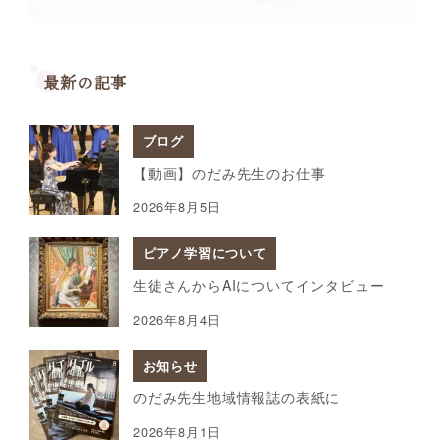
最新の記事
ブログ
【動画】のだみ先生のお仕事
2026年8月5日
ピアノ学習について
生徒さんからAIについてインタビュー
2026年8月4日
お知らせ
のだみ先生地域情報誌の表紙に
2026年8月1日