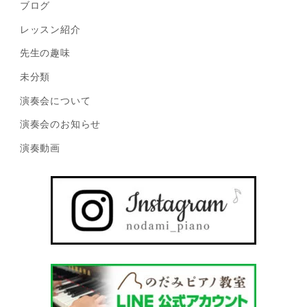
ブログ
レッスン紹介
先生の趣味
未分類
演奏会について
演奏会のお知らせ
演奏動画