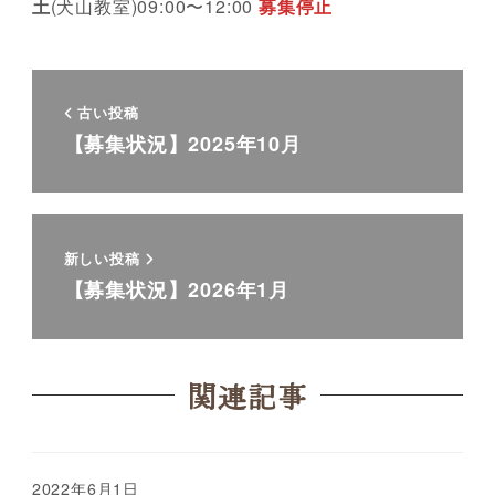
土
(犬山教室)09:00〜12:00
募集停止
古い投稿
【募集状況】2025年10月
新しい投稿
【募集状況】2026年1月
関連記事
2022年6月1日