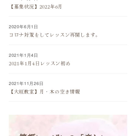
【募集状況】2022年6月
2020年6月1日
コロナ対策をしてレッスン再開します。
2021年1月4日
2021年1月4日レッスン初め
2021年11月26日
【大垣教室】月・木の空き情報