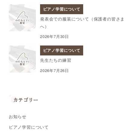
ピアノ学習について
発表会での服装について（保護者の皆さま
へ）
2026年7月30日
ピアノ学習について
先生たちの練習
2026年7月26日
カテゴリー
お知らせ
ピアノ学習について