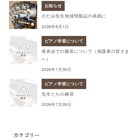
お知らせ
のだみ先生地域情報誌の表紙に
2026年8月1日
ピアノ学習について
発表会での服装について（保護者の皆さま
へ）
2026年7月30日
ピアノ学習について
先生たちの練習
2026年7月26日
カテゴリー