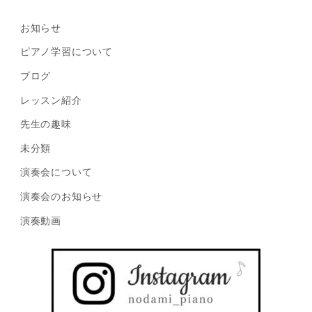
お知らせ
ピアノ学習について
ブログ
レッスン紹介
先生の趣味
未分類
演奏会について
演奏会のお知らせ
演奏動画