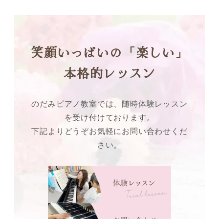
笑顔いっぱいの「楽しい」
本格的レッスン
のだみピアノ教室では、随時体験レッスン
を受け付けております。
下記よりどうぞお気軽にお問い合わせくだ
さい。