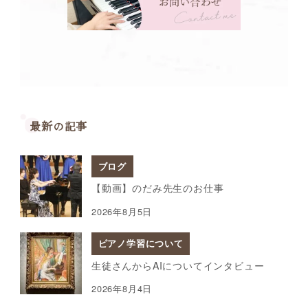
最新の記事
ブログ
【動画】のだみ先生のお仕事
2026年8月5日
ピアノ学習について
生徒さんからAIについてインタビュー
2026年8月4日