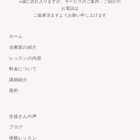
※誠に恐れ入りますが、サービスのご案内・ご紹介の
お電話は
ご遠慮頂ますようお願い申し上げます
ホーム
当教室の紹介
レッスンの内容
料金について
講師紹介
規約
生徒さんの声
ブログ
体験レッスン