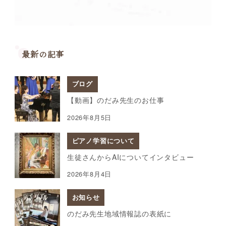
最新の記事
ブログ
【動画】のだみ先生のお仕事
2026年8月5日
ピアノ学習について
生徒さんからAIについてインタビュー
2026年8月4日
お知らせ
のだみ先生地域情報誌の表紙に