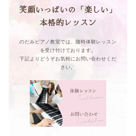
笑顔いっぱいの「楽しい」
本格的レッスン
のだみピアノ教室では、随時体験レッスン
を受け付けております。
下記よりどうぞお気軽にお問い合わせくだ
さい。