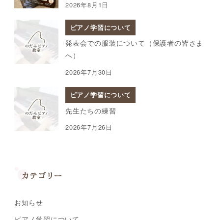
2026年8月1日
ピアノ学習について
発表会での服装について（保護者の皆さま
へ）
2026年7月30日
ピアノ学習について
先生たちの練習
2026年7月26日
カテゴリー
お知らせ
ピアノ学習について