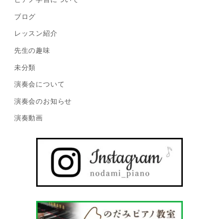
ブログ
レッスン紹介
先生の趣味
未分類
演奏会について
演奏会のお知らせ
演奏動画