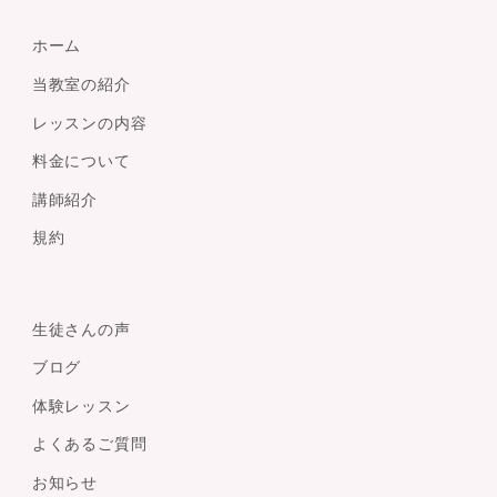
ホーム
当教室の紹介
レッスンの内容
料金について
講師紹介
規約
生徒さんの声
ブログ
体験レッスン
よくあるご質問
お知らせ