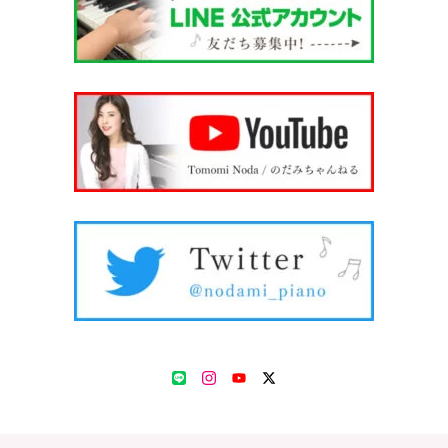
LINE
Instagram
YouTube
Twitter