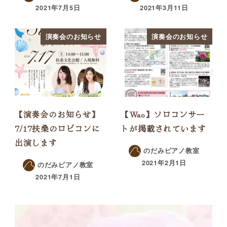
2021年7月5日
2021年3月11日
演奏会のお知らせ
演奏会のお知らせ
【演奏会のお知らせ】
【Wao】ソロコンサー
7/17扶桑のロビコンに
トが掲載されています
出演します
のだみピアノ教室
2021年2月1日
のだみピアノ教室
2021年7月1日