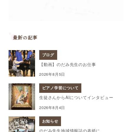
最新の記事
ブログ
【動画】のだみ先生のお仕事
2026年8月5日
ピアノ学習について
生徒さんからAIについてインタビュー
2026年8月4日
お知らせ
のだみ先生地域情報誌の表紙に