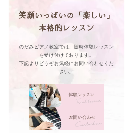
笑顔いっぱいの「楽しい」
本格的レッスン
のだみピアノ教室では、随時体験レッスン
を受け付けております。
下記よりどうぞお気軽にお問い合わせくだ
さい。