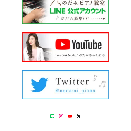
LINE
Instagram
YouTube
Twitter