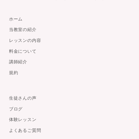
ホーム
当教室の紹介
レッスンの内容
料金について
講師紹介
規約
生徒さんの声
ブログ
体験レッスン
よくあるご質問