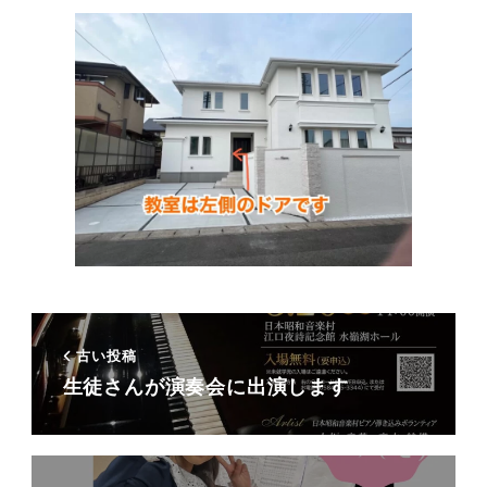
古い投稿
生徒さんが演奏会に出演します