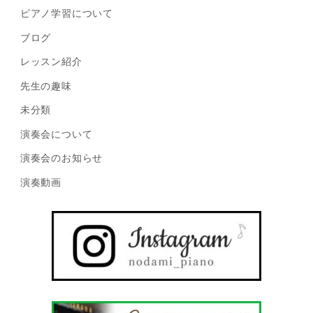
ピアノ学習について
ブログ
レッスン紹介
先生の趣味
未分類
演奏会について
演奏会のお知らせ
演奏動画