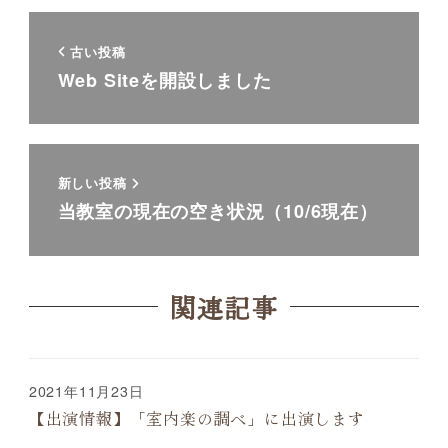
古い投稿
Web Siteを開設しました
新しい投稿
当教室の現在の空き状況（10/6現在）
関連記事
2021年11月23日
【出演情報】「室内楽の調べ」に出演します