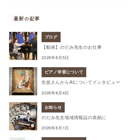
最新の記事
ブログ
【動画】のだみ先生のお仕事
2026年8月5日
ピアノ学習について
生徒さんからAIについてインタビュー
2026年8月4日
お知らせ
のだみ先生地域情報誌の表紙に
2026年8月1日