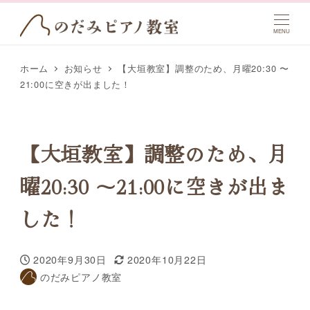
MENU
ホーム
お知らせ
【大垣教室】調整のため、月曜20:30 〜
21:00に空きが出ました！
【大垣教室】調整のため、月
曜20:30 〜21:00に空きが出ま
した！
2020年9月30日
2020年10月22日
投稿日
更新日
のだみピアノ教室
著
者