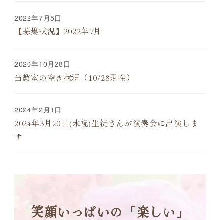
2022年7月5日
【募集状況】2022年7月
2020年10月28日
当教室の空き状況（10/28現在）
2024年2月1日
2024年3月20日(水祝)生徒さんが演奏会に出演しま
す
笑顔いっぱいの「楽しい」