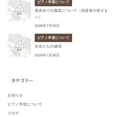
ピアノ学習について
発表会での服装について（保護者の皆さま
へ）
2026年7月30日
ピアノ学習について
先生たちの練習
2026年7月26日
カテゴリー
お知らせ
ピアノ学習について
ブログ