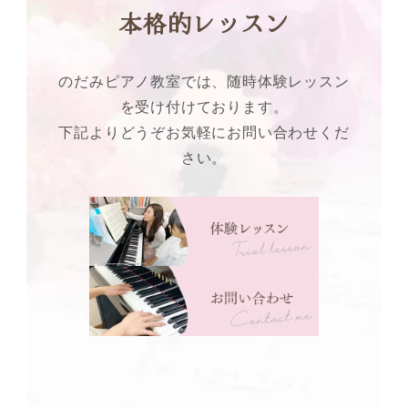
本格的レッスン
のだみピアノ教室では、随時体験レッスン
を受け付けております。
下記よりどうぞお気軽にお問い合わせくだ
さい。