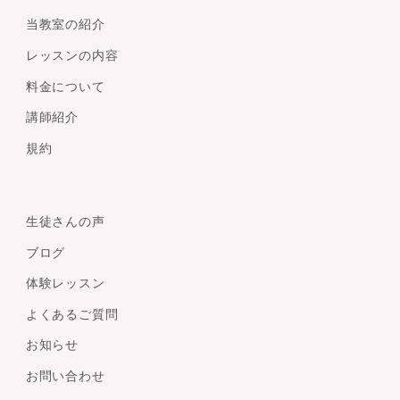
当教室の紹介
レッスンの内容
料金について
講師紹介
規約
生徒さんの声
ブログ
体験レッスン
よくあるご質問
お知らせ
お問い合わせ