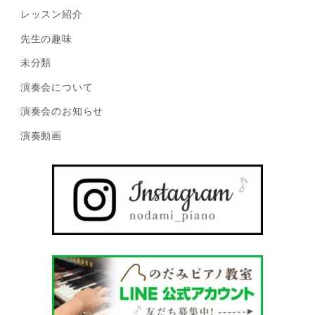
レッスン紹介
先生の趣味
未分類
演奏会について
演奏会のお知らせ
演奏動画