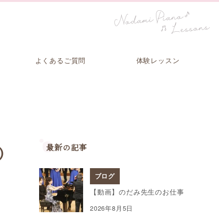
よくあるご質問
体験レッスン
最新の記事
）
ブログ
【動画】のだみ先生のお仕事
2026年8月5日