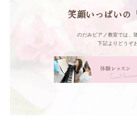
笑顔いっぱいの
のだみピアノ教室では、
下記よりどうぞ