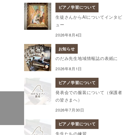
ピアノ学習について
生徒さんからAIについてインタビ
ュー
2026年8月4日
お知らせ
のだみ先生地域情報誌の表紙に
2026年8月1日
ピアノ学習について
発表会での服装について（保護者
の皆さまへ）
2026年7月30日
ピアノ学習について
先生たちの練習