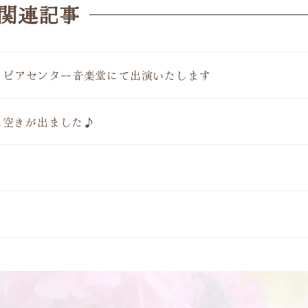
関連記事
イトピアセンター音楽堂にて出演いたします
室に空きが出ました♪