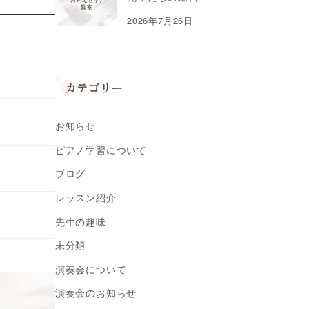
2026年7月26日
カテゴリー
お知らせ
ピアノ学習について
ブログ
レッスン紹介
先生の趣味
未分類
演奏会について
演奏会のお知らせ