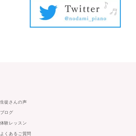
生徒さんの声
ブログ
体験レッスン
よくあるご質問