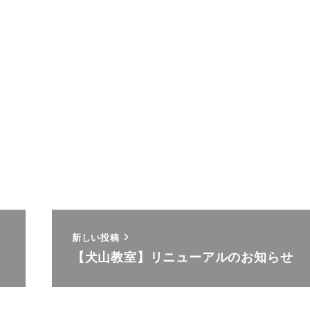
新しい投稿
【犬山教室】リニューアルのお知らせ