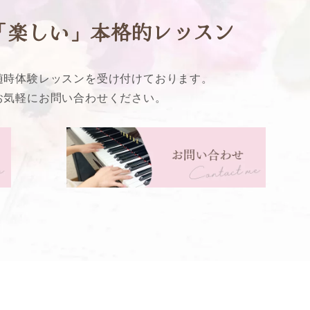
「楽しい」本格的レッスン
随時体験レッスンを受け付けております。
お気軽にお問い合わせください。