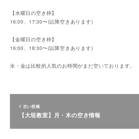
【水曜日の空き枠】
16:00、17:30〜(以降空きあります)
【金曜日の空き枠】
16:00、18:30〜(以降空きあります)
水・金は比較的人気のお時間がまだ空いております。
古い投稿
【大垣教室】月・木の空き情報