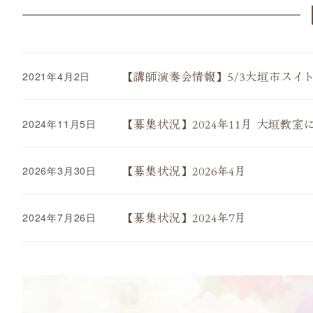
【講師演奏会情報】5/3大垣市ス
2021年4月2日
【募集状況】2024年11月 大垣教
2024年11月5日
【募集状況】2026年4月
2026年3月30日
【募集状況】2024年7月
2024年7月26日