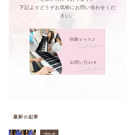
下記よりどうぞお気軽にお問い合わせくだ
さい。
最新の記事
ブログ