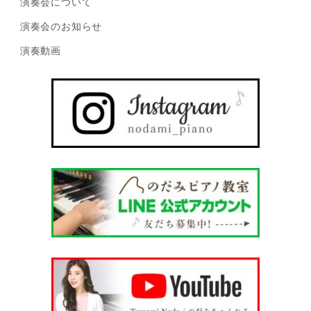
演奏会について
演奏会のお知らせ
演奏動画