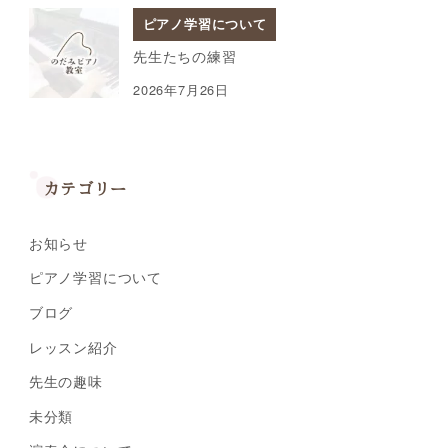
ピアノ学習について
先生たちの練習
2026年7月26日
カテゴリー
お知らせ
ピアノ学習について
ブログ
レッスン紹介
先生の趣味
未分類