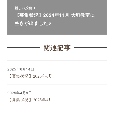
新しい投稿
【募集状況】2024年11月 大垣教室に
空きが出ました♪
関連記事
2025年6月14日
【募集状況】2025年6月
2025年4月8日
【募集状況】2025年4月