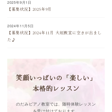
2025年9月1日
【募集状況】2025年9月
2024年11月5日
【募集状況】2024年11月 大垣教室に空きが出まし
た♪
笑顔いっぱいの「楽しい」
本格的レッスン
のだみピアノ教室では、随時体験レッスン
を受け付けております。