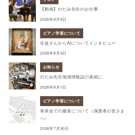
【動画】のだみ先生のお仕事
2026年8月5日
ピアノ学習について
生徒さんからAIについてインタビュー
2026年8月4日
お知らせ
のだみ先生地域情報誌の表紙に
2026年8月1日
ピアノ学習について
発表会での服装について（保護者の皆さま
へ）
2026年7月30日