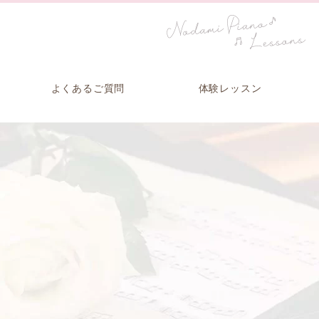
よくあるご質問
体験レッスン