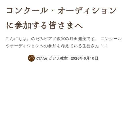
コンクール・オーディション
に参加する皆さまへ
こんにちは。のだみピアノ教室の野田知美です。 コンクール
やオーディションへの参加を考えている生徒さん […]
のだみピアノ教室
2026年6月10日