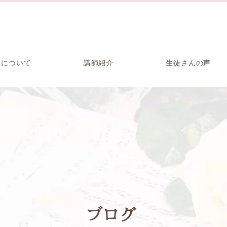
金について
講師紹介
生徒さんの声
ブログ