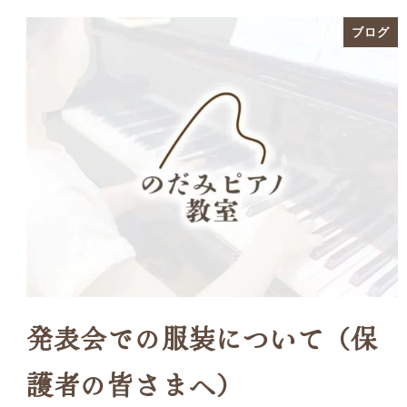
ブログ
発表会での服装について（保
護者の皆さまへ）