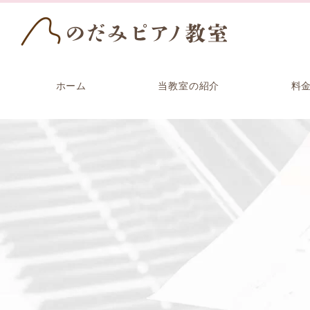
ホーム
当教室の紹介
料