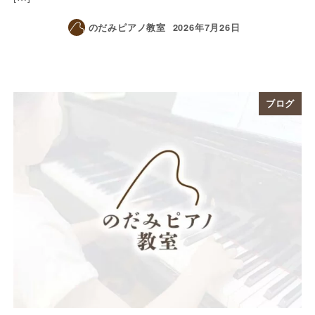
のだみピアノ教室
2026年7月26日
ブログ