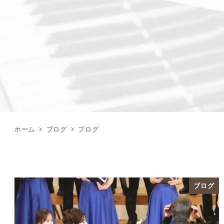
ホーム
ブログ
ブログ
ブログ