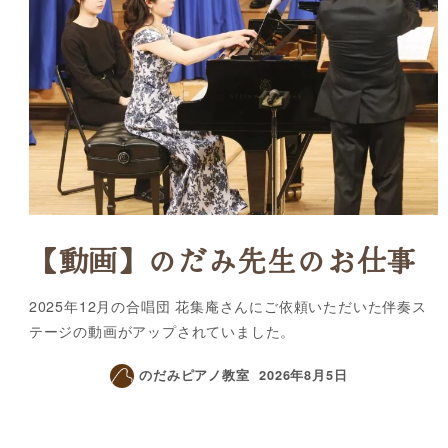
【動画】のだみ先生のお仕事
2025年12月の合唱団 花集庵さんにご依頼いただいた伴奏ス
テージの動画がアップされていました。
のだみピアノ教室
2026年8月5日