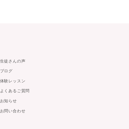
生徒さんの声
ブログ
体験レッスン
よくあるご質問
お知らせ
お問い合わせ