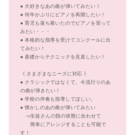
● 大好きなあの曲が弾いてみたい！
● 何年かぶりにピアノを再開したい！
● 育児も落ち着いたのでピアノを習って
みたい・・・
● 本格的な指導を受けてコンクールに出
てみたい！
● 基礎からテクニックを見直したい！
《 さまざまなニーズに対応 》
● クラシックではなくて、今流行りのあ
の曲が弾きたい！
● 学校の伴奏も指導してほしい。
● 懐かしのあの曲が弾いてみたい
→生徒さんの指の状態に合わせて
簡単にアレンジすることも可能で
す！