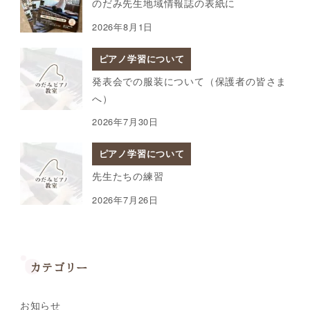
のだみ先生地域情報誌の表紙に
2026年8月1日
ピアノ学習について
発表会での服装について（保護者の皆さま
へ）
2026年7月30日
ピアノ学習について
先生たちの練習
2026年7月26日
カテゴリー
お知らせ