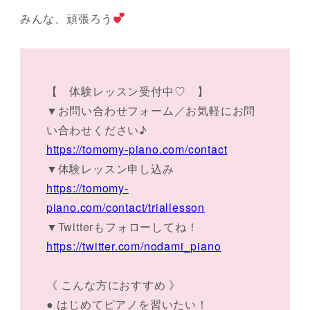
みんな、頑張ろう
【 体験レッスン受付中♡ 】
▼お問い合わせフォーム／お気軽にお問
い合わせください♪
https://tomomy-piano.com/contact
▼体験レッスン申し込み
https://tomomy-
piano.com/contact/triallesson
▼Twitterもフォローしてね！
https://twitter.com/nodami_piano
《 こんな方におすすめ 》
● はじめてピアノを習いたい！