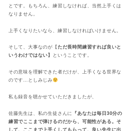
とです。もちろん、練習しなければ、当然上手くは
なりません。
上手くなりたいなら、練習しなければいけません。
そして、大事なのが【
ただ長時間練習すれば良いと
いうわけではない】
ということです。
その意味を理解できた者だけが、上手くなる世界な
のです…としみじみ
私も録音を聴かせていただきましたが、
佐藤先生は、私の生徒さんに
『あなたは毎日30分の
練習でここまで弾けるのだから、可能性がある。そ
して、ここまで上手くしてもらって、良い先生に出