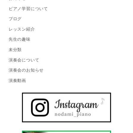
ピアノ学習について
ブログ
レッスン紹介
先生の趣味
未分類
演奏会について
演奏会のお知らせ
演奏動画