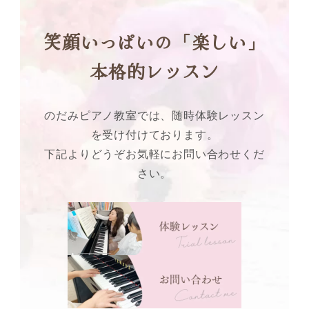
笑顔いっぱいの「楽しい」
本格的レッスン
のだみピアノ教室では、随時体験レッスン
を受け付けております。
下記よりどうぞお気軽にお問い合わせくだ
さい。