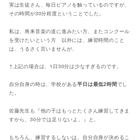
実は生徒さん、毎日ピアノを触っているのですが、
その時間が30分程度ということでした。
私は、将来音楽の道に進みたい方、またコンクール
を受けたいという方 以外には、練習時間のこと
は、うるさく言いませんが、
↑上記の場合は、1日30分は少なすぎるのです。
自分自身の時は、学校がある
平日は最低2時間
でし
た。
佐藤先生も『他の子はもっとたくさん練習してきま
すから、30分では足りないよ。』と。
もちろん、練習するしないは、自分自身が決めるこ