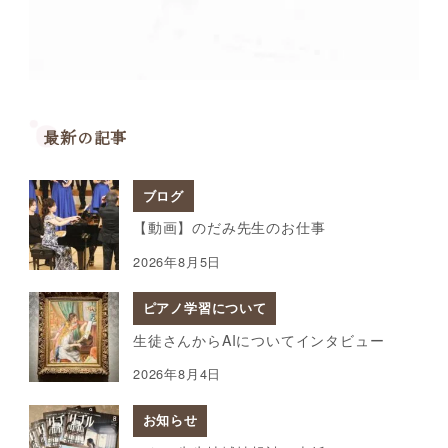
最新の記事
ブログ
【動画】のだみ先生のお仕事
2026年8月5日
ピアノ学習について
生徒さんからAIについてインタビュー
2026年8月4日
お知らせ