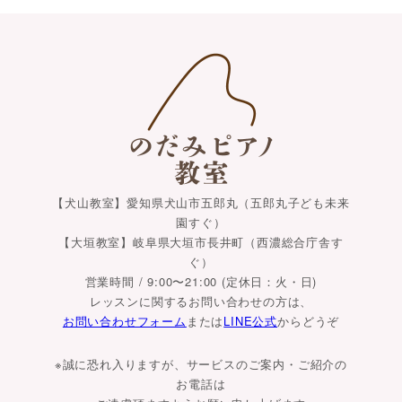
【犬山教室】愛知県犬山市五郎丸（五郎丸子ども未来
園すぐ）
【大垣教室】岐阜県大垣市長井町（西濃総合庁舎す
ぐ）
営業時間 / 9:00〜21:00 (定休日：火・日)
レッスンに関するお問い合わせの方は、
お問い合わせフォーム
または
LINE公式
からどうぞ
※誠に恐れ入りますが、サービスのご案内・ご紹介の
お電話は