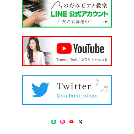
LINE
Instagram
YouTube
Twitter