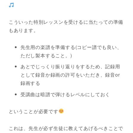
こういった特別レッスンを受けるに当たっての準備
もあります。
先生用の楽譜を準備する(コピー譜でも良い、
ただし製本すること。)
あとでじっくり振り返りをするため、記録用
として録音か録画の許可をいただき、録音or
録画する
受講曲は暗譜で弾けるレベルにしておく
ということが必要です
これは、先生が必ず生徒に教えてあげるべきことで