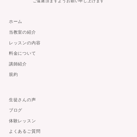
ご遠慮頂ますようお願い申し上げます
ホーム
当教室の紹介
レッスンの内容
料金について
講師紹介
規約
生徒さんの声
ブログ
体験レッスン
よくあるご質問