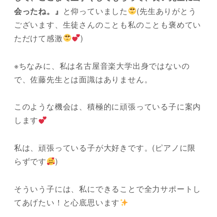
会ったね。』
と仰っていました
(先生ありがとう
ございます、生徒さんのことも私のことも褒めてい
ただけて感激
)
※ちなみに、私は名古屋音楽大学出身ではないの
で、佐藤先生とは面識はありません。
このような機会は、積極的に頑張っている子に案内
します
私は、頑張っている子が大好きです。(ピアノに限
らずです
)
そういう子には、私にできることで全力サポートし
てあげたい！と心底思います