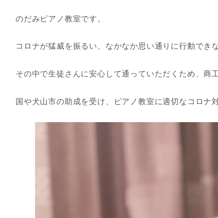
のだみピアノ教室です。
コロナが猛威を振るい、なかなか思い通りに行動でき
その中で生徒さんに安心して通っていただくため、商
国や犬山市の助成を受け、ピアノ教室に適切なコロナ