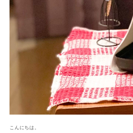
こんにちは。