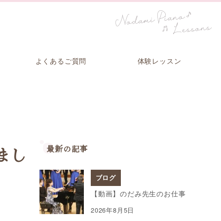
よくあるご質問
体験レッスン
最新の記事
まし
ブログ
【動画】のだみ先生のお仕事
2026年8月5日