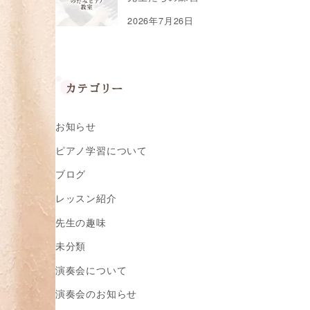
2026年7月26日
カテゴリー
お知らせ
ピアノ学習について
ブログ
レッスン紹介
先生の趣味
未分類
演奏会について
演奏会のお知らせ