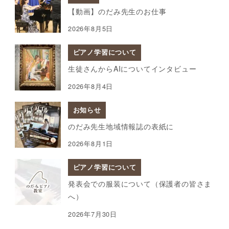
【動画】のだみ先生のお仕事
2026年8月5日
ピアノ学習について
生徒さんからAIについてインタビュー
2026年8月4日
お知らせ
のだみ先生地域情報誌の表紙に
2026年8月1日
ピアノ学習について
発表会での服装について（保護者の皆さま
へ）
2026年7月30日