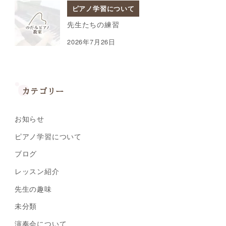
ピアノ学習について
先生たちの練習
2026年7月26日
カテゴリー
お知らせ
ピアノ学習について
ブログ
レッスン紹介
先生の趣味
未分類
演奏会について