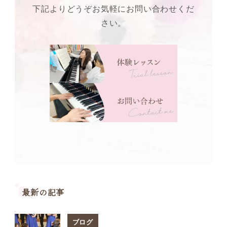
下記よりどうぞお気軽にお問い合わせくだ
さい。
最新の記事
ブログ