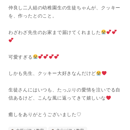
仲良し二人組の幼稚園生の生徒ちゃんが、クッキー
を、作ったとのこと。
わざわざ先生のお家まで届けてくれました
可愛すぎる
しかも先生、クッキー大好きなんだけど
生徒さんにはいつも、たっぷりの愛情を注いでる自
信あるけど、こんな風に返ってきて嬉しいな
癒しをありがとうございました♡