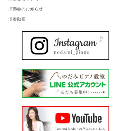
演奏会のお知らせ
演奏動画