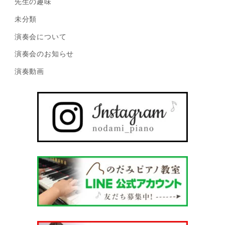
先生の趣味
未分類
演奏会について
演奏会のお知らせ
演奏動画