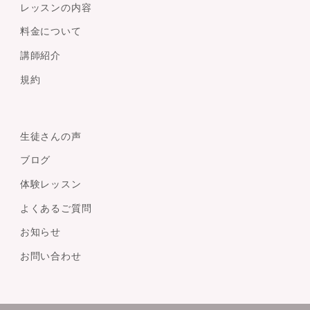
レッスンの内容
料金について
講師紹介
規約
生徒さんの声
ブログ
体験レッスン
よくあるご質問
お知らせ
お問い合わせ