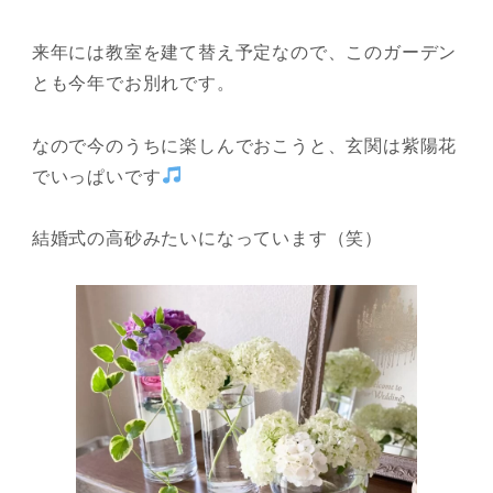
来年には教室を建て替え予定なので、このガーデン
とも今年でお別れです。
なので今のうちに楽しんでおこうと、玄関は紫陽花
でいっぱいです
結婚式の高砂みたいになっています（笑）