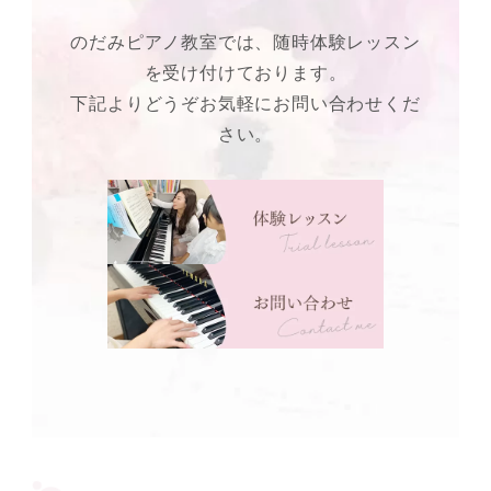
のだみピアノ教室では、随時体験レッスン
を受け付けております。
下記よりどうぞお気軽にお問い合わせくだ
さい。