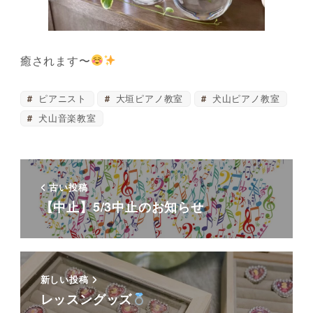
癒されます〜
ピアニスト
大垣ピアノ教室
犬山ピアノ教室
犬山音楽教室
古い投稿
【中止】5/3中止のお知らせ
新しい投稿
レッスングッズ