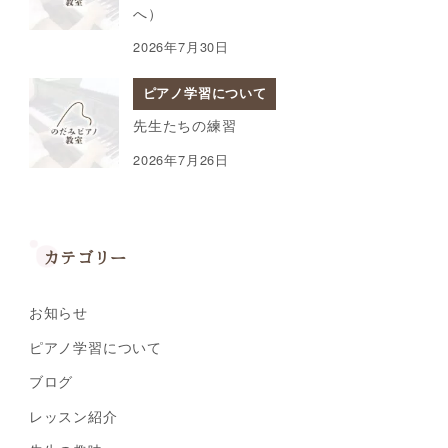
へ）
2026年7月30日
ピアノ学習について
先生たちの練習
2026年7月26日
カテゴリー
お知らせ
ピアノ学習について
ブログ
レッスン紹介