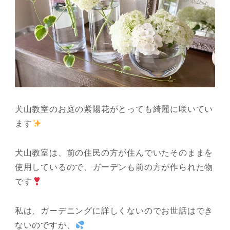
犬山教室のお庭の紫陽花がとっても綺麗に咲いてい
ます
犬山教室は、前の住民の方が住んでいたそのままを
使用しているので、ガーデンも前の方が作られた物
です
私は、ガーデニングに詳しくないのでお世話はでき
ないのですが、