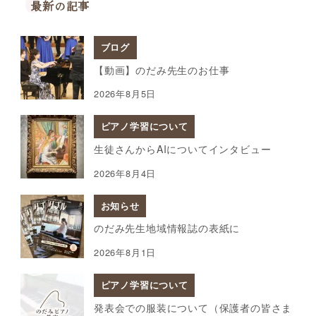
最新の記事
ブログ
【動画】のだみ先生のお仕事
2026年8月5日
ピアノ学習について
生徒さんからAIについてインタビュー
2026年8月4日
お知らせ
のだみ先生地域情報誌の表紙に
2026年8月1日
ピアノ学習について
発表会での服装について（保護者の皆さま