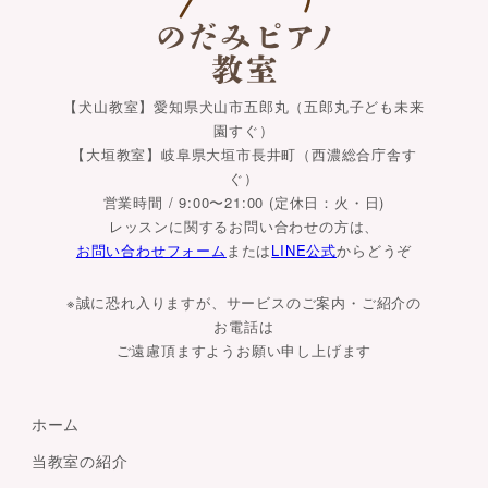
【犬山教室】愛知県犬山市五郎丸（五郎丸子ども未来
園すぐ）
【大垣教室】岐阜県大垣市長井町（西濃総合庁舎す
ぐ）
営業時間 / 9:00〜21:00 (定休日：火・日)
レッスンに関するお問い合わせの方は、
お問い合わせフォーム
または
LINE公式
からどうぞ
※誠に恐れ入りますが、サービスのご案内・ご紹介の
お電話は
ご遠慮頂ますようお願い申し上げます
ホーム
当教室の紹介