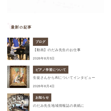
最新の記事
ブログ
【動画】のだみ先生のお仕事
2026年8月5日
ピアノ学習について
生徒さんからAIについてインタビュー
2026年8月4日
お知らせ
のだみ先生地域情報誌の表紙に