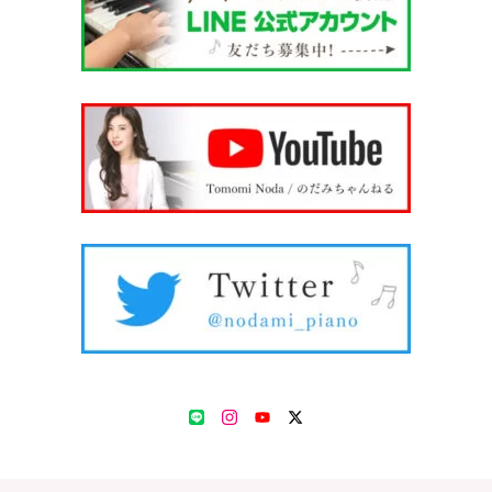
LINE
Instagram
YouTube
Twitter