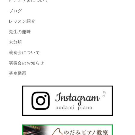
ピアノ学習について
ブログ
レッスン紹介
先生の趣味
未分類
演奏会について
演奏会のお知らせ
演奏動画