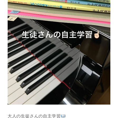
大人の生徒さんの自主学習