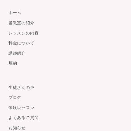
ホーム
当教室の紹介
レッスンの内容
料金について
講師紹介
規約
生徒さんの声
ブログ
体験レッスン
よくあるご質問
お知らせ