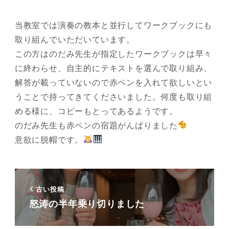
当教室では演奏の教本と並行してワークブックにも
取り組んでいただいています。
この方はのだみ先生が指定したワークブックは早々
に終わらせ、自主的にテキストを選んで取り組み、
解答が載っていないので赤ペンを入れて欲しいとい
うことで持ってきてくださいました。何度も取り組
める様に、コピーもとってあるようです。
のだみ先生も赤ペンの宿題がんばりました
意欲に脱帽です。
古い投稿
怒涛の半年乗り切りました