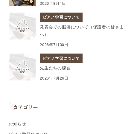
2026年8月1日
ピアノ学習について
発表会での服装について（保護者の皆さま
へ）
2026年7月30日
ピアノ学習について
先生たちの練習
2026年7月26日
カテゴリー
お知らせ