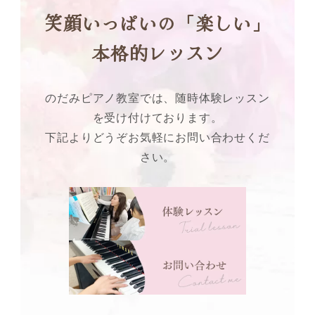
笑顔いっぱいの「楽しい」
本格的レッスン
のだみピアノ教室では、随時体験レッスン
を受け付けております。
下記よりどうぞお気軽にお問い合わせくだ
さい。