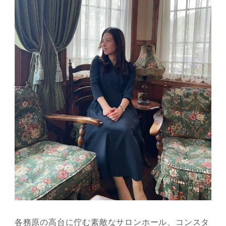
各務原の高台に佇む素敵なサロンホール、コンスタ