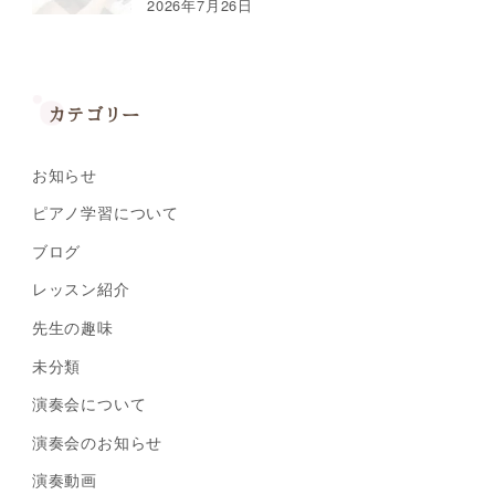
2026年7月26日
カテゴリー
お知らせ
ピアノ学習について
ブログ
レッスン紹介
先生の趣味
未分類
演奏会について
演奏会のお知らせ
演奏動画