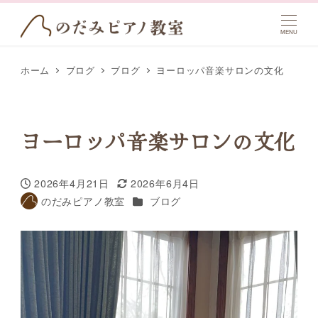
MENU
ホーム
ブログ
ブログ
ヨーロッパ音楽サロンの文化
ヨーロッパ音楽サロンの文化
2026年4月21日
2026年6月4日
投稿日
更新日
カテゴリー
のだみピアノ教室
ブログ
著
者