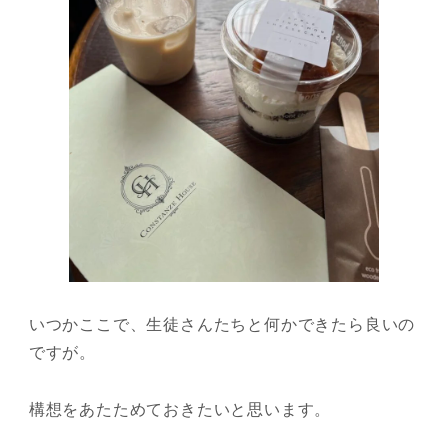
いつかここで、生徒さんたちと何かできたら良いの
ですが。
構想をあたためておきたいと思います。