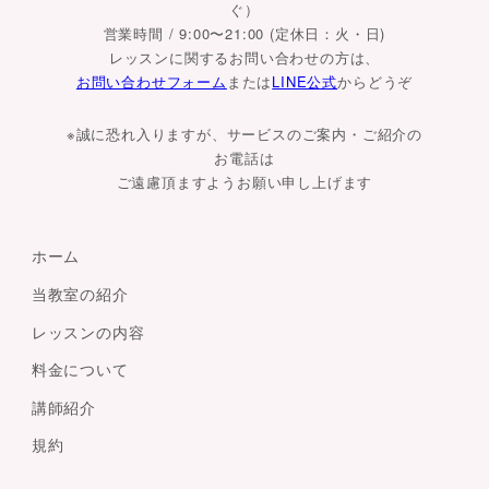
ぐ）
営業時間 / 9:00〜21:00 (定休日：火・日)
レッスンに関するお問い合わせの方は、
お問い合わせフォーム
または
LINE公式
からどうぞ
※誠に恐れ入りますが、サービスのご案内・ご紹介の
お電話は
ご遠慮頂ますようお願い申し上げます
ホーム
当教室の紹介
レッスンの内容
料金について
講師紹介
規約