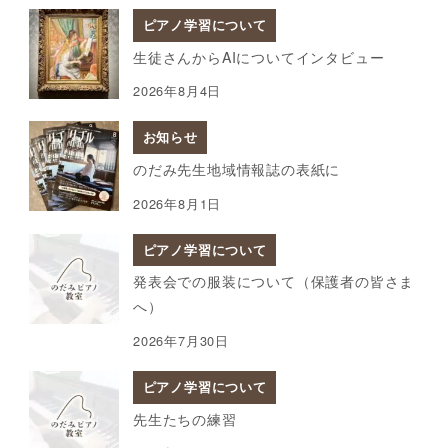
ピアノ学習について
生徒さんからAIについてインタビュー
2026年8月4日
お知らせ
のだみ先生地域情報誌の表紙に
2026年8月1日
ピアノ学習について
発表会での服装について（保護者の皆さま
へ）
2026年7月30日
ピアノ学習について
先生たちの練習