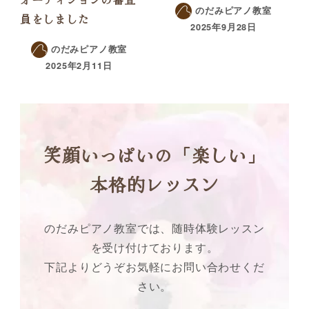
のだみピアノ教室
員をしました
2025年9月28日
のだみピアノ教室
2025年2月11日
笑顔いっぱいの「楽しい」
本格的レッスン
のだみピアノ教室では、随時体験レッスン
を受け付けております。
下記よりどうぞお気軽にお問い合わせくだ
さい。