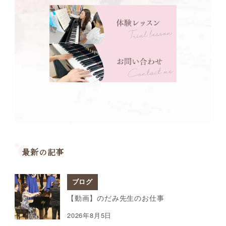
最新の記事
ブログ
【動画】のだみ先生のお仕事
2026年8月5日