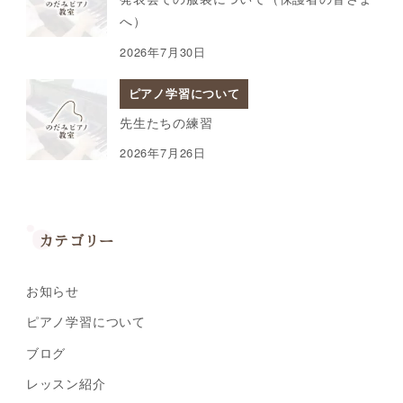
へ）
2026年7月30日
ピアノ学習について
先生たちの練習
2026年7月26日
カテゴリー
お知らせ
ピアノ学習について
ブログ
レッスン紹介