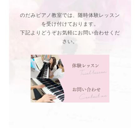
のだみピアノ教室では、随時体験レッスン
を受け付けております。
下記よりどうぞお気軽にお問い合わせくだ
さい。