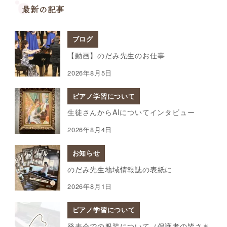
最新の記事
ブログ
【動画】のだみ先生のお仕事
2026年8月5日
ピアノ学習について
生徒さんからAIについてインタビュー
2026年8月4日
お知らせ
のだみ先生地域情報誌の表紙に
2026年8月1日
ピアノ学習について
発表会での服装について（保護者の皆さま