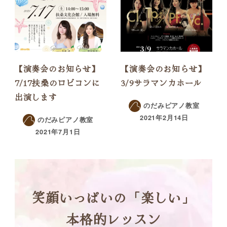
【演奏会のお知らせ】
【演奏会のお知らせ】
7/17扶桑のロビコンに
3/9サラマンカホール
出演します
のだみピアノ教室
2021年2月14日
のだみピアノ教室
2021年7月1日
笑顔いっぱいの「楽しい」
本格的レッスン