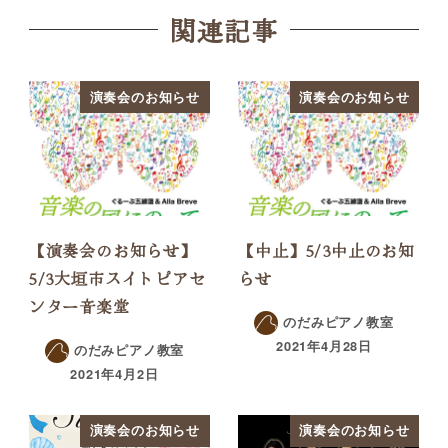
関連記事
演奏会のお知らせ
演奏会のお知らせ
【演奏会のお知らせ】
【中止】5/3中止のお知
5/3大垣市スイトピアセ
らせ
ンター音楽堂
のだみピアノ教室
2021年4月28日
のだみピアノ教室
2021年4月2日
演奏会のお知らせ
演奏会のお知らせ