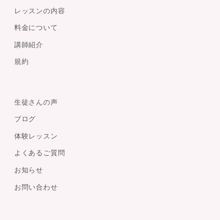
レッスンの内容
料金について
講師紹介
規約
生徒さんの声
ブログ
体験レッスン
よくあるご質問
お知らせ
お問い合わせ