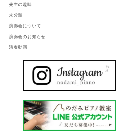
先生の趣味
未分類
演奏会について
演奏会のお知らせ
演奏動画