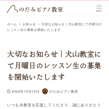
MENU
ホーム
お知らせ
大切なお知らせ｜犬山教室にて月曜日の
レッスン生の募集を開始いたします
大切なお知らせ｜犬山教室に
て月曜日のレッスン生の募集
を開始いたします
2024年10月10日
のだみピアノ教室
投稿日
著
者
いつも当教室を応援してくださり、誠にありがとう