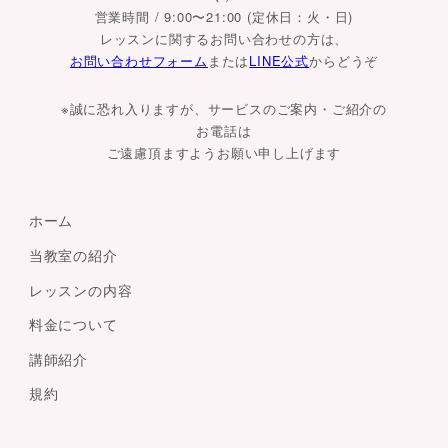
営業時間 / 9:00〜21:00 (定休日：火・日)
レッスンに関するお問い合わせの方は、
お問い合わせフォーム
または
LINE公式
からどうぞ
※誠に恐れ入りますが、サービスのご案内・ご紹介の
お電話は
ご遠慮頂ますようお願い申し上げます
ホーム
当教室の紹介
レッスンの内容
料金について
講師紹介
規約