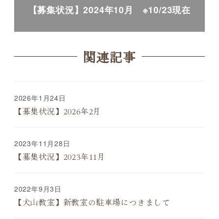
【募集状況】2024年10月 ※10/23現在
関連記事
2026年1月24日
【募集状況】2026年2月
2023年11月28日
【募集状況】2023年11月
2022年9月3日
【犬山教室】新教室の駐車場につきまして