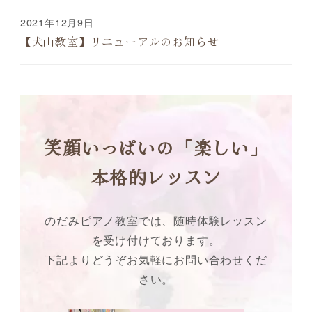
2021年12月9日
【犬山教室】リニューアルのお知らせ
笑顔いっぱいの「楽しい」
本格的レッスン
のだみピアノ教室では、随時体験レッスン
を受け付けております。
下記よりどうぞお気軽にお問い合わせくだ
さい。