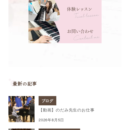
最新の記事
ブログ
【動画】のだみ先生のお仕事
2026年8月5日