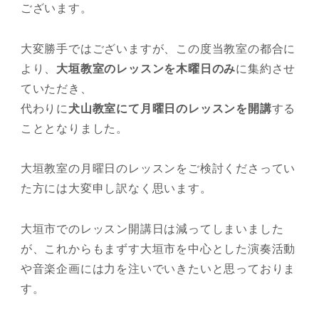
ございます。
大変勝手ではございますが、この度当教室の都合に
より、
大垣教室のレッスンを木曜日のみ
に集約させ
ていただき、
代わりに
犬山教室にて月曜日のレッスンを開講
する
こととなりました。
大垣教室の月曜日のレッスンをご検討くださってい
た方には大変申し訳なく思います。
大垣市でのレッスン開講日は減ってしまいました
が、これからもまずす大垣市を中心とした演奏活動
や音楽企画には力を注いでいきたいと思っておりま
す。