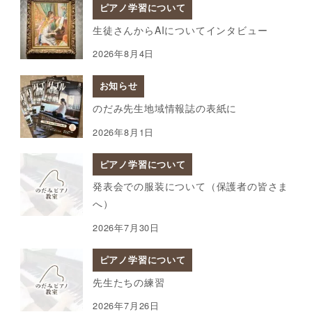
ピアノ学習について
生徒さんからAIについてインタビュー
2026年8月4日
お知らせ
のだみ先生地域情報誌の表紙に
2026年8月1日
ピアノ学習について
発表会での服装について（保護者の皆さま
へ）
2026年7月30日
ピアノ学習について
先生たちの練習
2026年7月26日