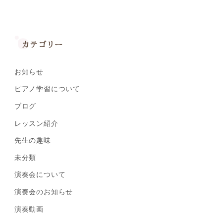
カテゴリー
お知らせ
ピアノ学習について
ブログ
レッスン紹介
先生の趣味
未分類
演奏会について
演奏会のお知らせ
演奏動画