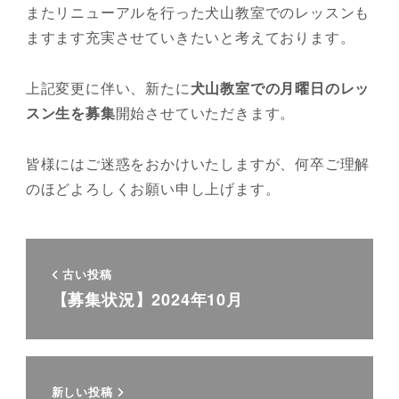
またリニューアルを行った犬山教室でのレッスンも
ますます充実させていきたいと考えております。
上記変更に伴い、新たに
犬山教室での月曜日のレッ
スン生を募集
開始させていただきます。
皆様にはご迷惑をおかけいたしますが、何卒ご理解
のほどよろしくお願い申し上げます。
古い投稿
【募集状況】2024年10月
新しい投稿