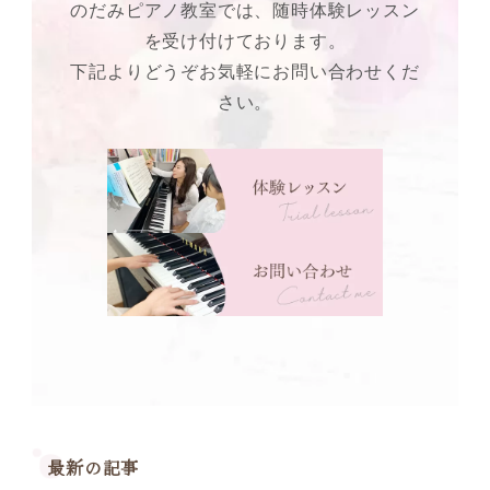
のだみピアノ教室では、随時体験レッスン
を受け付けております。
下記よりどうぞお気軽にお問い合わせくだ
さい。
最新の記事