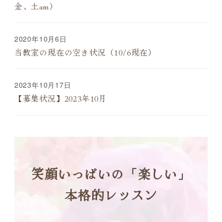
金、土am）
2020年10月6日
当教室の現在の空き状況（10/6現在）
2023年10月17日
【募集状況】2023年10月
笑顔いっぱいの「楽しい」
本格的レッスン