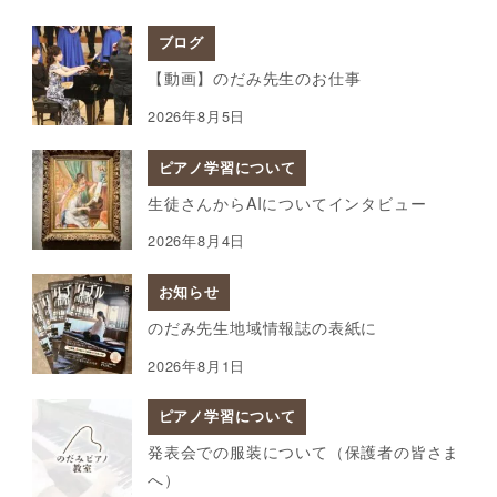
ブログ
【動画】のだみ先生のお仕事
2026年8月5日
ピアノ学習について
生徒さんからAIについてインタビュー
2026年8月4日
お知らせ
のだみ先生地域情報誌の表紙に
2026年8月1日
ピアノ学習について
発表会での服装について（保護者の皆さま
へ）