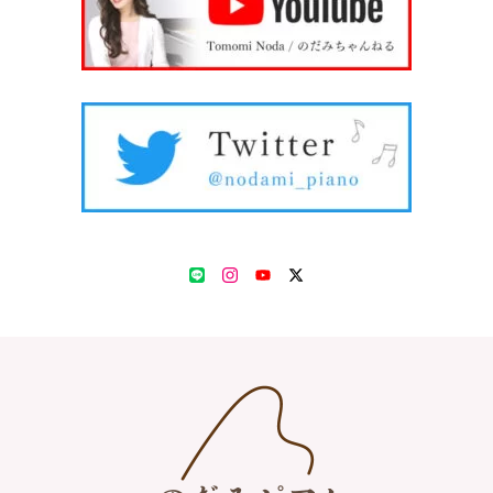
LINE
Instagram
YouTube
Twitter