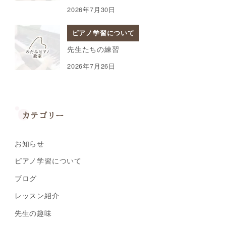
2026年7月30日
ピアノ学習について
先生たちの練習
2026年7月26日
カテゴリー
お知らせ
ピアノ学習について
ブログ
レッスン紹介
先生の趣味