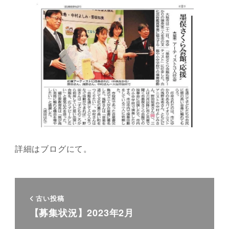
詳細はブログにて。
古い投稿
【募集状況】2023年2月