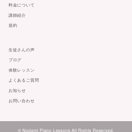
料金について
講師紹介
規約
生徒さんの声
ブログ
体験レッスン
よくあるご質問
お知らせ
お問い合わせ
© Nodami Piano Lessons All Rights Reserved.