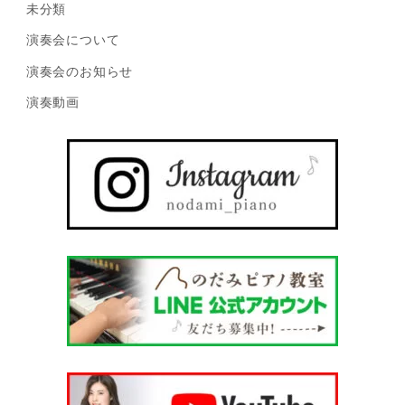
未分類
演奏会について
演奏会のお知らせ
演奏動画