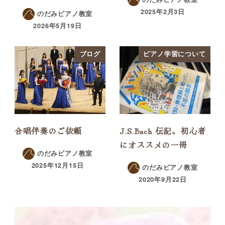
2025年2月3日
のだみピアノ教室
2026年5月19日
ブログ
ピアノ学習について
合唱伴奏のご依頼
J.S.Bach 伝記。初心者
にオススメの一冊
のだみピアノ教室
2025年12月15日
のだみピアノ教室
2020年9月22日