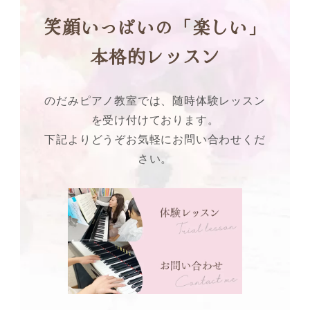
笑顔いっぱいの「楽しい」
本格的レッスン
のだみピアノ教室では、随時体験レッスン
を受け付けております。
下記よりどうぞお気軽にお問い合わせくだ
さい。