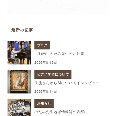
最新の記事
ブログ
【動画】のだみ先生のお仕事
2026年8月5日
ピアノ学習について
生徒さんからAIについてインタビュー
2026年8月4日
お知らせ
のだみ先生地域情報誌の表紙に