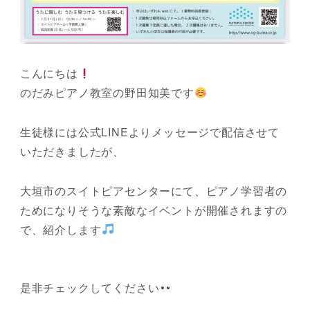
こんにちは
のだみピアノ教室の野田知美です
生徒様には公式LINEよりメッセージで配信させて
いただきましたが、
大垣市のスイトピアセンターにて、ピアノ学習者の
ためになりそうな素敵なイベントが開催されますの
で、紹介します
是非チェックしてください