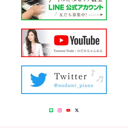
LINE
Instagram
YouTube
Twitter