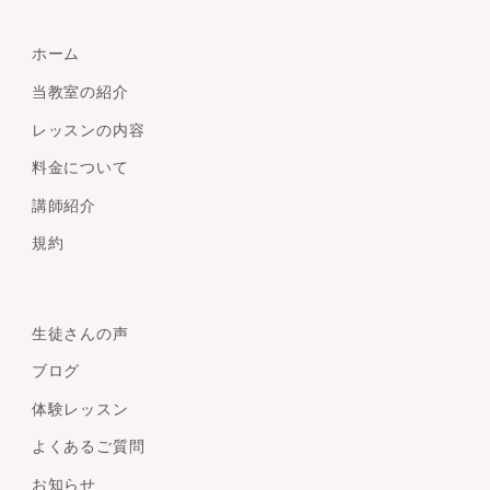
ホーム
当教室の紹介
レッスンの内容
料金について
講師紹介
規約
生徒さんの声
ブログ
体験レッスン
よくあるご質問
お知らせ