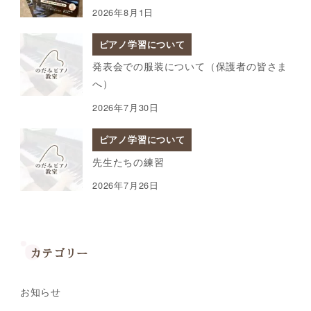
2026年8月1日
ピアノ学習について
発表会での服装について（保護者の皆さま
へ）
2026年7月30日
ピアノ学習について
先生たちの練習
2026年7月26日
カテゴリー
お知らせ