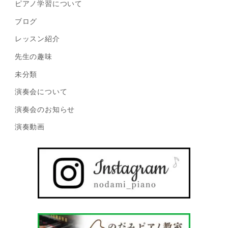
ピアノ学習について
ブログ
レッスン紹介
先生の趣味
未分類
演奏会について
演奏会のお知らせ
演奏動画