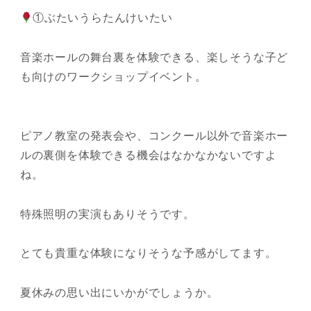
①ぶたいうらたんけいたい
音楽ホールの舞台裏を体験できる、楽しそうな子ど
も向けのワークショップイベント。
ピアノ教室の発表会や、コンクール以外で音楽ホー
ルの裏側を体験できる機会はなかなかないですよ
ね。
特殊照明の実演もありそうです。
とても貴重な体験になりそうな予感がしてます。
夏休みの思い出にいかがでしょうか。