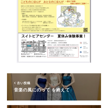
古い投稿
音楽の風にのって を終えて