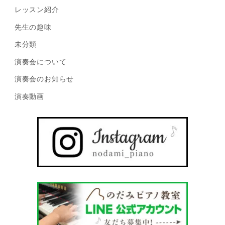
レッスン紹介
先生の趣味
未分類
演奏会について
演奏会のお知らせ
演奏動画