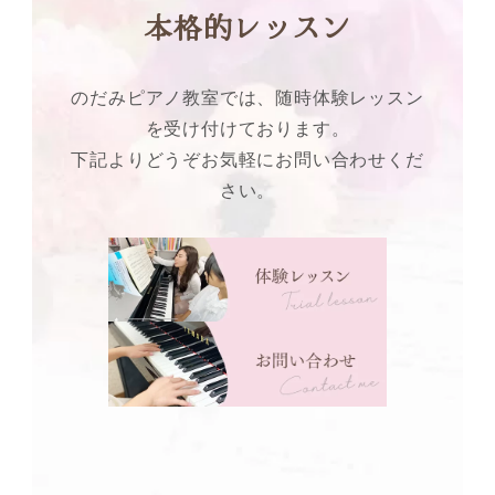
本格的レッスン
のだみピアノ教室では、随時体験レッスン
を受け付けております。
下記よりどうぞお気軽にお問い合わせくだ
さい。