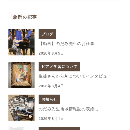
最新の記事
ブログ
【動画】のだみ先生のお仕事
2026年8月5日
ピアノ学習について
生徒さんからAIについてインタビュー
2026年8月4日
お知らせ
のだみ先生地域情報誌の表紙に
2026年8月1日