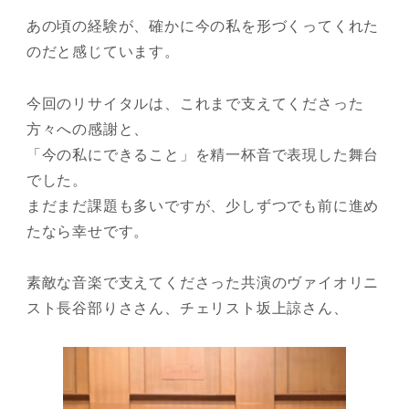
あの頃の経験が、確かに今の私を形づくってくれた
のだと感じています。
今回のリサイタルは、これまで支えてくださった
方々への感謝と、
「今の私にできること」を精一杯音で表現した舞台
でした。
まだまだ課題も多いですが、少しずつでも前に進め
たなら幸せです。
素敵な音楽で支えてくださった共演のヴァイオリニ
スト長谷部りささん、チェリスト坂上諒さん、