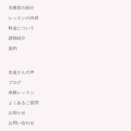
当教室の紹介
レッスンの内容
料金について
講師紹介
規約
生徒さんの声
ブログ
体験レッスン
よくあるご質問
お知らせ
お問い合わせ