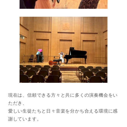
現在は、信頼できる方々と共に多くの演奏機会をい
ただき、
愛しい生徒たちと日々音楽を分かち合える環境に感
謝しています。