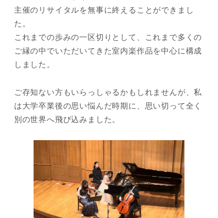
主催のリサイタルを無事に終えることができまし
た。
これまでの歩みの一区切りとして、これまで多くの
ご縁の中でいただいてきた室内楽作品を中心に構成
しました。
ご存知ない方もいらっしゃるかもしれませんが、私
は大学卒業後の思い悩んだ時期に、思い切って全く
別の世界へ飛び込みました。