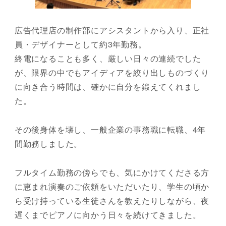
広告代理店の制作部にアシスタントから入り、正社
員・デザイナーとして約3年勤務。
終電になることも多く、厳しい日々の連続でした
が、限界の中でもアイディアを絞り出しものづくり
に向き合う時間は、確かに自分を鍛えてくれまし
た。
その後身体を壊し、一般企業の事務職に転職、4年
間勤務しました。
フルタイム勤務の傍らでも、気にかけてくださる方
に恵まれ演奏のご依頼をいただいたり、学生の頃か
ら受け持っている生徒さんを教えたりしながら、夜
遅くまでピアノに向かう日々を続けてきました。