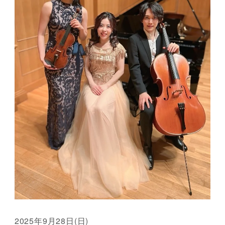
2025年9月28日(日)