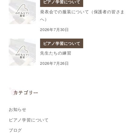
ピアノ学習について
発表会での服装について（保護者の皆さま
へ）
2026年7月30日
ピアノ学習について
先生たちの練習
2026年7月26日
カテゴリー
お知らせ
ピアノ学習について
ブログ