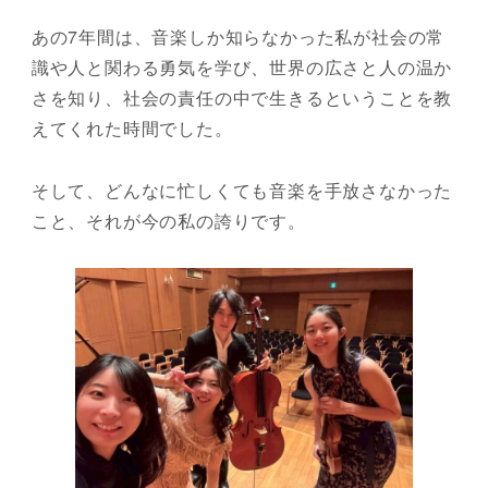
あの7年間は、音楽しか知らなかった私が社会の常
識や人と関わる勇気を学び、世界の広さと人の温か
さを知り、社会の責任の中で生きるということを教
えてくれた時間でした。
そして、どんなに忙しくても音楽を手放さなかった
こと、それが今の私の誇りです。