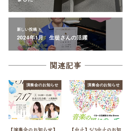
新しい投稿
2024年1月 生徒さんの活躍
関連記事
演奏会のお知らせ
演奏会のお知らせ
【演奏会のお知らせ】
【中止】5/3中止のお知