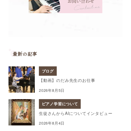
最新の記事
ブログ
【動画】のだみ先生のお仕事
2026年8月5日
ピアノ学習について
生徒さんからAIについてインタビュー
2026年8月4日