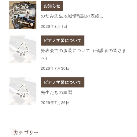
お知らせ
のだみ先生地域情報誌の表紙に
2026年8月1日
ピアノ学習について
発表会での服装について（保護者の皆さま
へ）
2026年7月30日
ピアノ学習について
先生たちの練習
2026年7月26日
カテゴリー