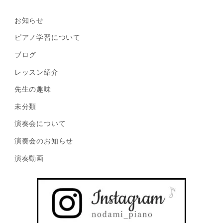
お知らせ
ピアノ学習について
ブログ
レッスン紹介
先生の趣味
未分類
演奏会について
演奏会のお知らせ
演奏動画