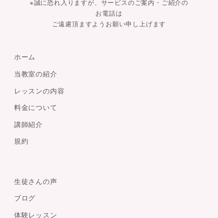
※誠に恐れ入りますが、サービスのご案内・ご紹介の
お電話は
ご遠慮頂ますようお願い申し上げます
ホーム
当教室の紹介
レッスンの内容
料金について
講師紹介
規約
生徒さんの声
ブログ
体験レッスン