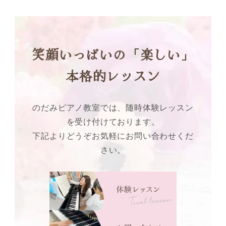
笑顔いっぱいの「楽しい」
本格的レッスン
のだみピアノ教室では、随時体験レッスン
を受け付けております。
下記よりどうぞお気軽にお問い合わせくだ
さい。