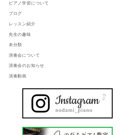
ピアノ学習について
ブログ
レッスン紹介
先生の趣味
未分類
演奏会について
演奏会のお知らせ
演奏動画