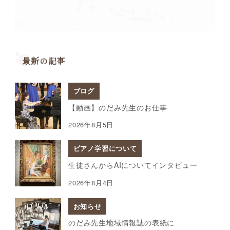
最新の記事
ブログ
【動画】のだみ先生のお仕事
2026年8月5日
ピアノ学習について
生徒さんからAIについてインタビュー
2026年8月4日
お知らせ
のだみ先生地域情報誌の表紙に