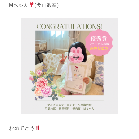
Mちゃん
(犬山教室)
おめでとう