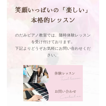
笑顔いっぱいの「楽しい」
本格的レッスン
のだみピアノ教室では、随時体験レッスン
を受け付けております。
下記よりどうぞお気軽にお問い合わせくだ
さい。