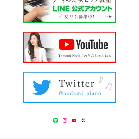
LINE
Instagram
YouTube
Twitter