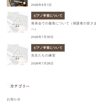
2026年8月1日
ピアノ学習について
発表会での服装について（保護者の皆さま
へ）
2026年7月30日
ピアノ学習について
先生たちの練習
2026年7月26日
カテゴリー
お知らせ