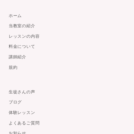
ホーム
当教室の紹介
レッスンの内容
料金について
講師紹介
規約
生徒さんの声
ブログ
体験レッスン
よくあるご質問
お知らせ