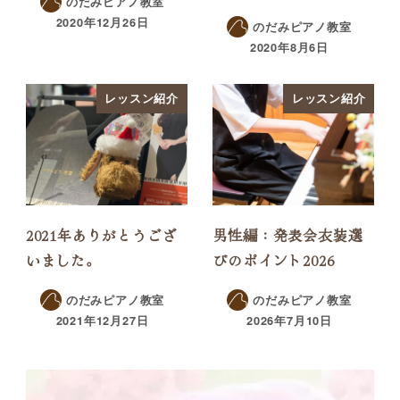
のだみピアノ教室
2020年12月26日
のだみピアノ教室
2020年8月6日
レッスン紹介
レッスン紹介
2021年ありがとうござ
男性編：発表会衣装選
いました。
びのポイント2026
のだみピアノ教室
のだみピアノ教室
2021年12月27日
2026年7月10日