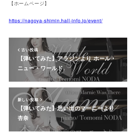
【ホームページ】
https://nagoya-shimin.hall-info.jp/event/
古い投稿
【弾いてみた】アラジンより ホール・
ニュー・ワールド
新しい投稿
【弾いてみた】思い出のマーニーより
杏奈