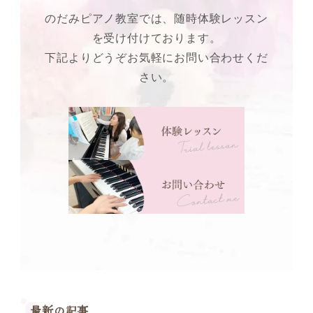
のだみピアノ教室では、随時体験レッスン
を受け付けております。
下記よりどうぞお気軽にお問い合わせくだ
さい。
最新の記事