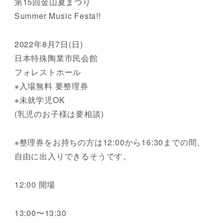
第15回金山夏まつり
Summer Music Festa!!
2022年8月7日(日)
日本特殊陶業市民会館
フォレストホール
※入場無料 要整理券
※未就学児OK
(乳児のお子様は要相談)
※整理券をお持ちの方は12:00から16:30までの間、
自由に出入りできるそうです。
12:00 開場
13:00〜13:30