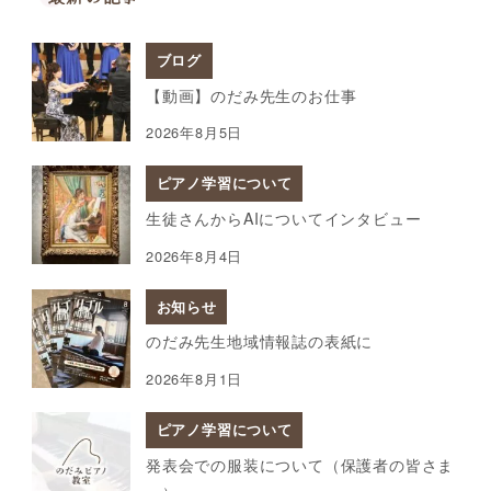
ブログ
【動画】のだみ先生のお仕事
2026年8月5日
ピアノ学習について
生徒さんからAIについてインタビュー
2026年8月4日
お知らせ
のだみ先生地域情報誌の表紙に
2026年8月1日
ピアノ学習について
発表会での服装について（保護者の皆さま