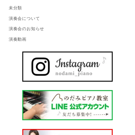
未分類
演奏会について
演奏会のお知らせ
演奏動画