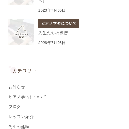
へ）
2026年7月30日
ピアノ学習について
先生たちの練習
2026年7月26日
カテゴリー
お知らせ
ピアノ学習について
ブログ
レッスン紹介
先生の趣味