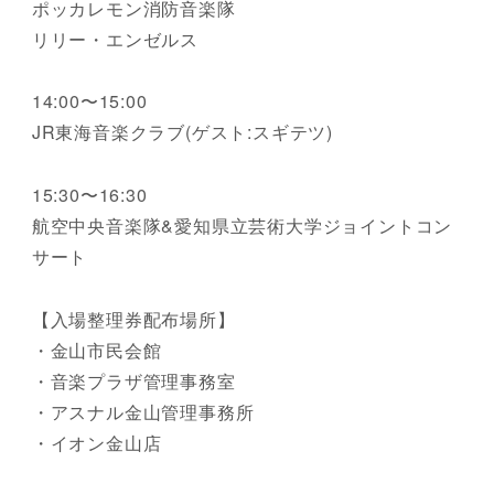
ポッカレモン消防音楽隊
リリー・エンゼルス
14:00〜15:00
JR東海音楽クラブ(ゲスト:スギテツ)
15:30〜16:30
航空中央音楽隊&愛知県立芸術大学ジョイントコン
サート
【入場整理券配布場所】
・金山市民会館
・音楽プラザ管理事務室
・アスナル金山管理事務所
・イオン金山店