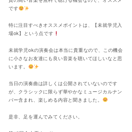
です
特に注目すべきオススメポイントは、【未就学児入
場ok】という点です
未就学児okの演奏会は本当に貴重なので、この機会
に小さなお友達にも良い音楽を聴いてほしいなと思
います。
当日の演奏曲は詳しくは公開されていないのです
が、クラシックに限らず華やかなミュージカルナン
バー含まれ、楽しめる内容と聞きました。
是非、足を運んでみてください。