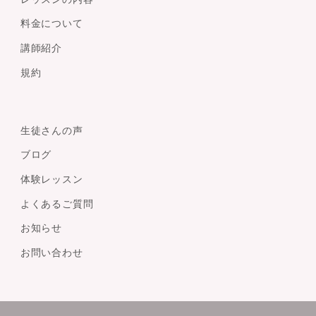
料金について
講師紹介
規約
生徒さんの声
ブログ
体験レッスン
よくあるご質問
お知らせ
お問い合わせ